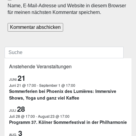
Name, E-Mail-Adresse und Website in diesem Browser
für meinen nächsten Kommentar speichern.
Anstehende Veranstaltungen
21
JUNI
Juni 21 @ 17:00
-
September 1 @ 17:00
Sommerferien bei Phoenix des Lumières: Immersive
Shows, Yoga und ganz viel Kaffee
28
JULI
Juli 28 @ 17:00
-
August 23 @ 17:00
Programm 37. Kölner Sommerfestival in der Philharmonie
3
AUG.