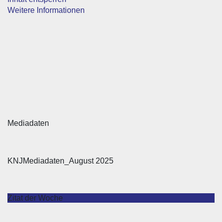
Weitere Informationen
Mediadaten
KNJMediadaten_August 2025
Zitat der Woche