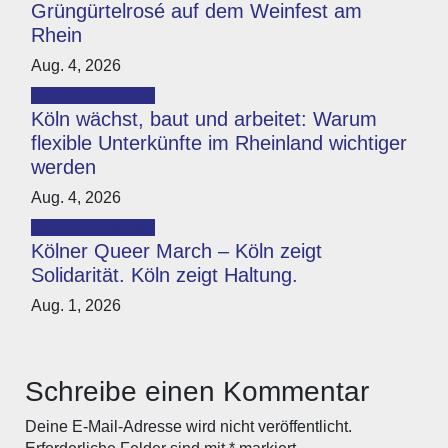
Grüngürtelrosé auf dem Weinfest am
Rhein
Aug. 4, 2026
Featured
Lokales
Köln wächst, baut und arbeitet: Warum
flexible Unterkünfte im Rheinland wichtiger
werden
Aug. 4, 2026
Featured
Lokales
Kölner Queer March – Köln zeigt
Solidarität. Köln zeigt Haltung.
Aug. 1, 2026
Schreibe einen Kommentar
Deine E-Mail-Adresse wird nicht veröffentlicht.