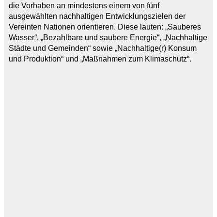
die Vorhaben an mindestens einem von fünf
ausgewählten nachhaltigen Entwicklungszielen der
Vereinten Nationen orientieren. Diese lauten: „Sauberes
Wasser“, „Bezahlbare und saubere Energie“, „Nachhaltige
Städte und Gemeinden“ sowie „Nachhaltige(r) Konsum
und Produktion“ und „Maßnahmen zum Klimaschutz“.