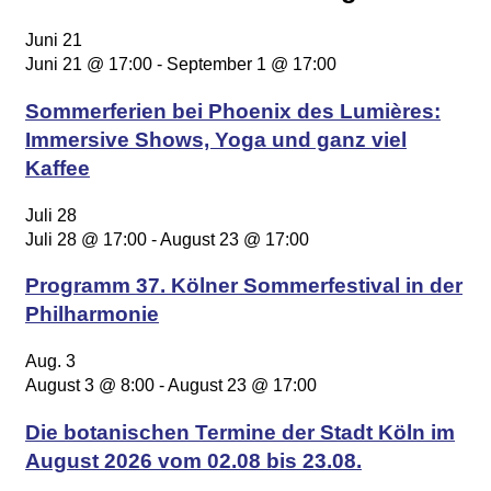
Juni
21
Juni 21 @ 17:00
-
September 1 @ 17:00
Sommerferien bei Phoenix des Lumières:
Immersive Shows, Yoga und ganz viel
Kaffee
Juli
28
Juli 28 @ 17:00
-
August 23 @ 17:00
Programm 37. Kölner Sommerfestival in der
Philharmonie
Aug.
3
August 3 @ 8:00
-
August 23 @ 17:00
Die botanischen Termine der Stadt Köln im
August 2026 vom 02.08 bis 23.08.