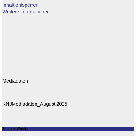
Inhalt entsperren
Weitere Informationen
Mediadaten
KNJMediadaten_August 2025
Zitat der Woche