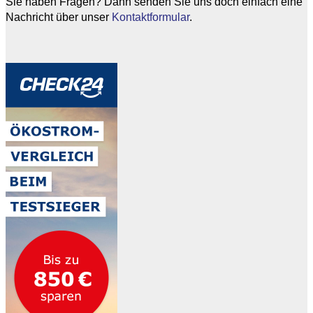
Sie haben Fragen? Dann senden Sie uns doch einfach eine
Nachricht über unser
Kontaktformular
.