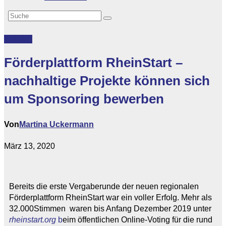
Lokales
Förderplattform RheinStart –
nachhaltige Projekte können sich
um Sponsoring bewerben
Von
Martina Uckermann
März 13, 2020
Bereits die erste Vergaberunde der neuen regionalen
Förderplattform RheinStart war ein voller Erfolg. Mehr als
32.000Stimmen waren bis Anfang Dezember 2019 unter
rheinstart.org
b
eim öffentlichen Online-Voting für die rund