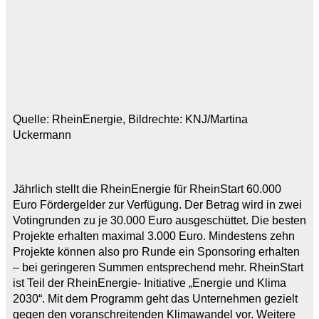
Quelle: RheinEnergie, Bildrechte: KNJ/Martina
Uckermann
Jährlich stellt die RheinEnergie für RheinStart 60.000
Euro Fördergelder zur Verfügung. Der Betrag wird in zwei
Votingrunden zu je 30.000 Euro ausgeschüttet. Die besten
Projekte erhalten maximal 3.000 Euro. Mindestens zehn
Projekte können also pro Runde ein Sponsoring erhalten
– bei geringeren Summen entsprechend mehr. RheinStart
ist Teil der RheinEnergie- Initiative „Energie und Klima
2030“. Mit dem Programm geht das Unternehmen gezielt
gegen den voranschreitenden Klimawandel vor. Weitere