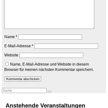
Name
*
E-Mail-Adresse
*
Website
Name, E-Mail-Adresse und Website in diesem
Browser für meinen nächsten Kommentar speichern.
Anstehende Veranstaltungen