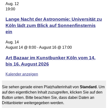
Aug.
12
19:00
Lange Nacht der Astronomie: Universität zu
Köln lädt zum Blick auf Sonnenfinsternis
ein
Aug.
14
August 14 @ 8:00
-
August 16 @ 17:00
Art Bazaar im Kunstbunker Köln vom 14.
bis 16. August 2026
Kalender anzeigen
Sie sehen gerade einen Platzhalterinhalt von
Standard
. Um
auf den eigentlichen Inhalt zuzugreifen, klicken Sie auf den
Button unten. Bitte beachten Sie, dass dabei Daten an
Drittanbieter weitergegeben werden.