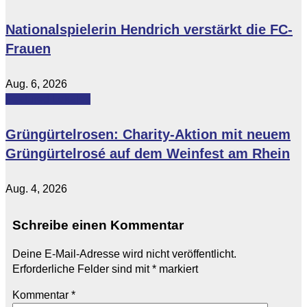
Nationalspielerin Hendrich verstärkt die FC-
Frauen
Aug. 6, 2026
Featured
Lokales
Grüngürtelrosen: Charity-Aktion mit neuem
Grüngürtelrosé auf dem Weinfest am Rhein
Aug. 4, 2026
Schreibe einen Kommentar
Deine E-Mail-Adresse wird nicht veröffentlicht.
Erforderliche Felder sind mit
*
markiert
Kommentar
*