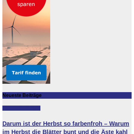
Neueste Beiträge
Featured
Lifestyle
Darum ist der Herbst so farbenfroh – Warum
im Herbst die Blätter bunt und die Äste kahl