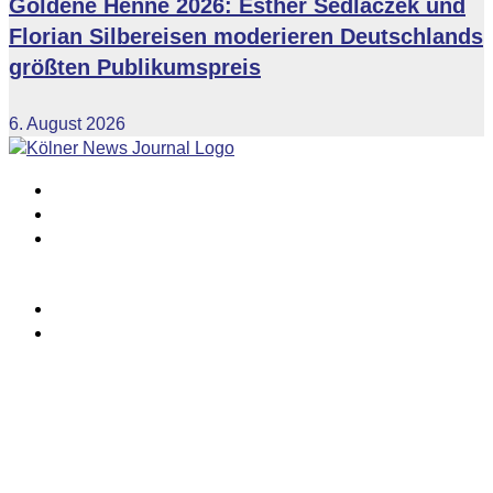
Goldene Henne 2026: Esther Sedlaczek und
Florian Silbereisen moderieren Deutschlands
größten Publikumspreis
6. August 2026
Impressum
Datenschutzerklärung