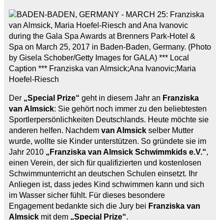
Der
„Special Prize“
geht in diesem Jahr an
Franziska
van Almsick
: Sie gehört noch immer zu den beliebtesten
Sportlerpersönlichkeiten Deutschlands. Heute möchte sie
anderen helfen. Nachdem
van Almsick
selber Mutter
wurde, wollte sie Kinder unterstützen. So gründete sie im
Jahr 2010
„Franziska van Almsick Schwimmkids e.V.“
,
einen Verein, der sich für qualifizierten und kostenlosen
Schwimmunterricht an deutschen Schulen einsetzt. Ihr
Anliegen ist, dass jedes Kind schwimmen kann und sich
im Wasser sicher fühlt. Für dieses besondere
Engagement bedankte sich die Jury bei
Franziska van
Almsick
mit dem
„Special Prize“
.