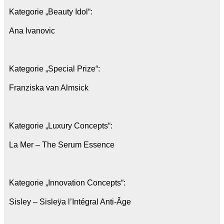
Kategorie „Beauty Idol“:
Ana Ivanovic
Kategorie „Special Prize“:
Franziska van Almsick
Kategorie „Luxury Concepts“:
La Mer – The Serum Essence
Kategorie „Innovation Concepts“:
Sisley – Sisleÿa l’Intégral Anti-Âge