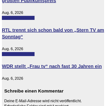
größten Publikumspreis
Aug. 6, 2026
Featured
Vip-News
RTL trennt sich schon bald von „Stern TV am
Sonntag“
Aug. 6, 2026
Featured
Vip-News
WDR stellt „Frau tv“ nach fast 30 Jahren ein
Aug. 6, 2026
Schreibe einen Kommentar
Deine E-Mail-Adresse wird nicht veröffentlicht.