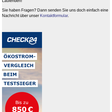
Laufenden!
Sie haben Fragen? Dann senden Sie uns doch einfach eine
Nachricht über unser
Kontaktformular
.