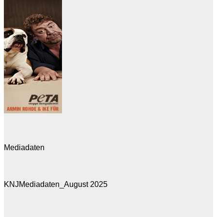
Mediadaten
KNJMediadaten_August 2025