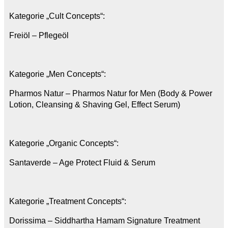
Kategorie „Cult Concepts“:
Freiöl – Pflegeöl
Kategorie „Men Concepts“:
Pharmos Natur – Pharmos Natur for Men (Body & Power
Lotion, Cleansing & Shaving Gel, Effect Serum)
Kategorie „Organic Concepts“:
Santaverde – Age Protect Fluid & Serum
Kategorie „Treatment Concepts“:
Dorissima – Siddhartha Hamam Signature Treatment