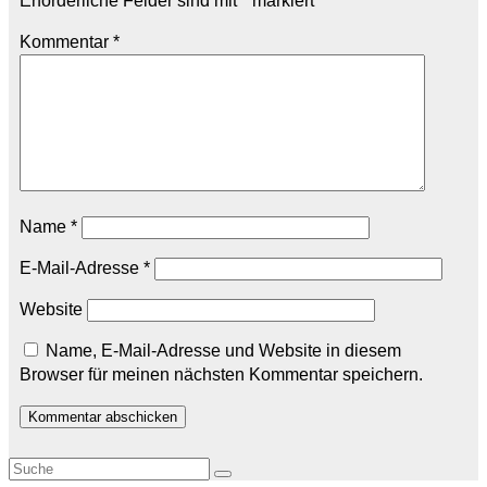
Erforderliche Felder sind mit
*
markiert
Kommentar
*
Name
*
E-Mail-Adresse
*
Website
Name, E-Mail-Adresse und Website in diesem
Browser für meinen nächsten Kommentar speichern.