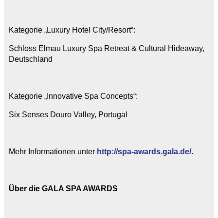
Kategorie „Luxury Hotel City/Resort“:
Schloss Elmau Luxury Spa Retreat & Cultural Hideaway,
Deutschland
Kategorie „Innovative Spa Concepts“:
Six Senses Douro Valley, Portugal
Mehr Informationen unter
http://spa-awards.gala.de/
.
Über die GALA SPA AWARDS