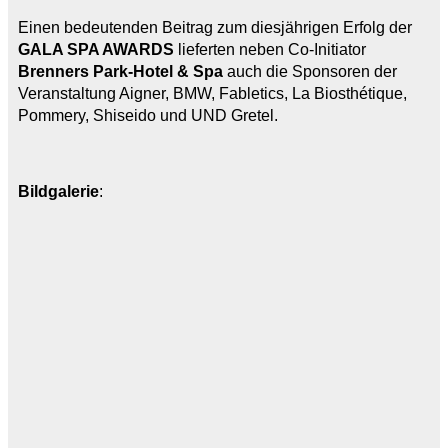
Einen bedeutenden Beitrag zum diesjährigen Erfolg der
GALA SPA AWARDS
lieferten neben Co-Initiator
Brenners Park-Hotel & Spa
auch die Sponsoren der
Veranstaltung Aigner, BMW, Fabletics, La Biosthétique,
Pommery, Shiseido und UND Gretel.
Bildgalerie
: