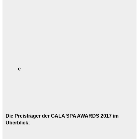
e
Die Preisträger der GALA SPA AWARDS 2017 im
Überblick: