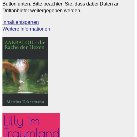
Button unten. Bitte beachten Sie, dass dabei Daten an
Drittanbieter weitergegeben werden.
Inhalt entsperren
Weitere Informationen