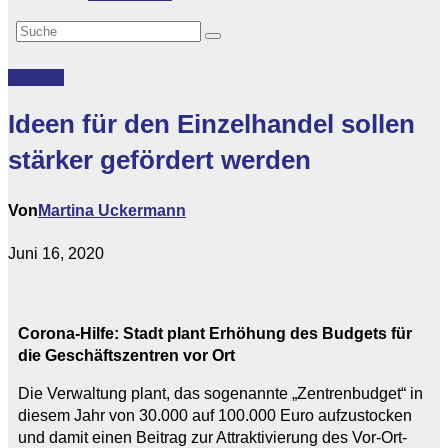
Lokales
Ideen für den Einzelhandel sollen
stärker gefördert werden
Von
Martina Uckermann
Juni 16, 2020
Corona-Hilfe: Stadt plant Erhöhung des Budgets für
die Geschäftszentren vor Ort
Die Verwaltung plant, das sogenannte „Zentrenbudget“ in
diesem Jahr von 30.000 auf 100.000 Euro aufzustocken
und damit einen Beitrag zur Attraktivierung des Vor-Ort-