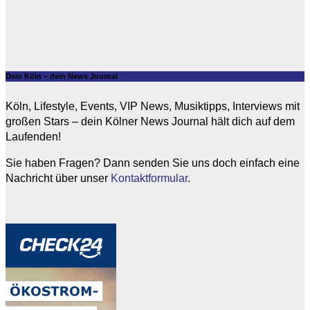
Dein Köln – dein News Journal
Köln, Lifestyle, Events, VIP News, Musiktipps, Interviews mit
großen Stars – dein Kölner News Journal hält dich auf dem
Laufenden!
Sie haben Fragen? Dann senden Sie uns doch einfach eine
Nachricht über unser
Kontaktformular
.