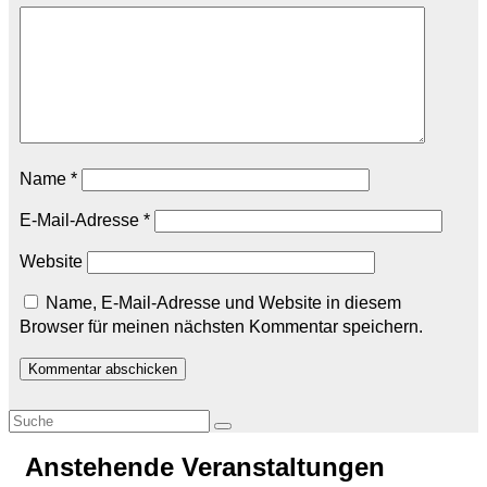
Name
*
E-Mail-Adresse
*
Website
Name, E-Mail-Adresse und Website in diesem
Browser für meinen nächsten Kommentar speichern.
Anstehende Veranstaltungen