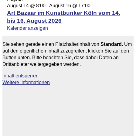
August 14 @ 8:00
-
August 16 @ 17:00
Art Bazaar im Kunstbunker Köln vom 14.
bis 16. August 2026
Kalender anzeigen
Sie sehen gerade einen Platzhalterinhalt von
Standard
. Um
auf den eigentlichen Inhalt zuzugreifen, klicken Sie auf den
Button unten. Bitte beachten Sie, dass dabei Daten an
Drittanbieter weitergegeben werden.
Inhalt entsperren
Weitere Informationen