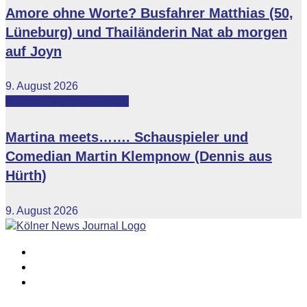
Amore ohne Worte? Busfahrer Matthias (50,
Lüneburg) und Thailänderin Nat ab morgen
auf Joyn
9. August 2026
Featured
Martina Meets...
Martina meets……. Schauspieler und
Comedian Martin Klempnow (Dennis aus
Hürth)
9. August 2026