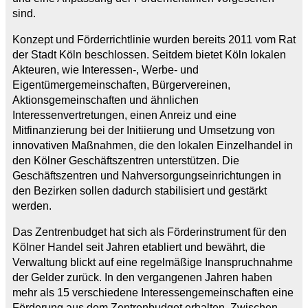
sind.
Konzept und Förderrichtlinie wurden bereits 2011 vom Rat
der Stadt Köln beschlossen. Seitdem bietet Köln lokalen
Akteuren, wie Interessen-, Werbe- und
Eigentümergemeinschaften, Bürgervereinen,
Aktionsgemeinschaften und ähnlichen
Interessenvertretungen, einen Anreiz und eine
Mitfinanzierung bei der Initiierung und Umsetzung von
innovativen Maßnahmen, die den lokalen Einzelhandel in
den Kölner Geschäftszentren unterstützen. Die
Geschäftszentren und Nahversorgungseinrichtungen in
den Bezirken sollen dadurch stabilisiert und gestärkt
werden.
Das Zentrenbudget hat sich als Förderinstrument für den
Kölner Handel seit Jahren etabliert und bewährt, die
Verwaltung blickt auf eine regelmäßige Inanspruchnahme
der Gelder zurück. In den vergangenen Jahren haben
mehr als 15 verschiedene Interessengemeinschaften eine
Förderung aus dem Zentrenbudget erhalten. Zwischen