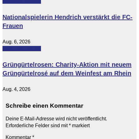
Featured
Lokales
Nationalspielerin Hendrich verstärkt die FC-
Frauen
Aug. 6, 2026
Featured
Lokales
Grüngürtelrosen: Charity-Aktion mit neuem
Grüngürtelrosé auf dem Weinfest am Rhein
Aug. 4, 2026
Schreibe einen Kommentar
Deine E-Mail-Adresse wird nicht veröffentlicht.
Erforderliche Felder sind mit
*
markiert
Kommentar
*