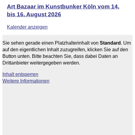
Art Bazaar im Kunstbunker Köln vom 14.
bis 16. August 2026
Kalender anzeigen
Sie sehen gerade einen Platzhalterinhalt von
Standard
. Um
auf den eigentlichen Inhalt zuzugreifen, klicken Sie auf den
Button unten. Bitte beachten Sie, dass dabei Daten an
Drittanbieter weitergegeben werden.
Inhalt entsperren
Weitere Informationen