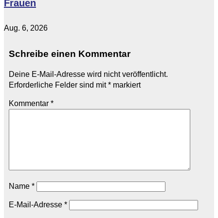
Frauen
Aug. 6, 2026
Schreibe einen Kommentar
Deine E-Mail-Adresse wird nicht veröffentlicht.
Erforderliche Felder sind mit
*
markiert
Kommentar
*
Name
*
E-Mail-Adresse
*