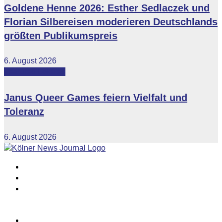
Goldene Henne 2026: Esther Sedlaczek und
Florian Silbereisen moderieren Deutschlands
größten Publikumspreis
6. August 2026
Featured
Lokales
Janus Queer Games feiern Vielfalt und
Toleranz
6. August 2026
Impressum