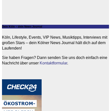
Dein Köln – dein News Journal
Köln, Lifestyle, Events, VIP News, Musiktipps, Interviews mit
großen Stars – dein Kölner News Journal hält dich auf dem
Laufenden!
Sie haben Fragen? Dann senden Sie uns doch einfach eine
Nachricht über unser
Kontaktformular
.