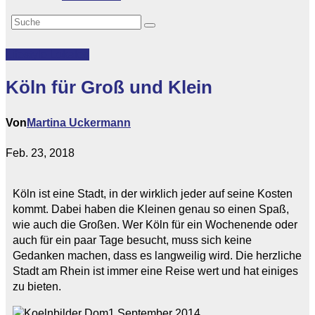
Lifestyle
Lokales
Köln für Groß und Klein
Von
Martina Uckermann
Feb. 23, 2018
Köln ist eine Stadt, in der wirklich jeder auf seine Kosten
kommt. Dabei haben die Kleinen genau so einen Spaß,
wie auch die Großen. Wer Köln für ein Wochenende oder
auch für ein paar Tage besucht, muss sich keine
Gedanken machen, dass es langweilig wird. Die herzliche
Stadt am Rhein ist immer eine Reise wert und hat einiges
zu bieten.