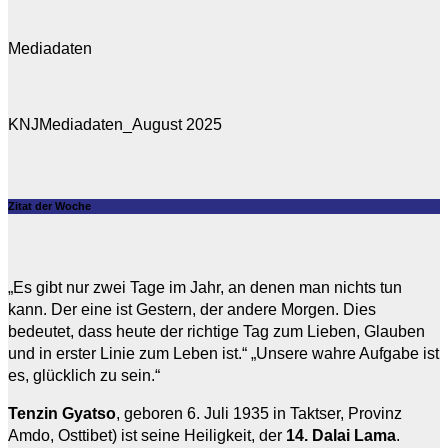
Mediadaten
KNJMediadaten_August 2025
Zitat der Woche
„Es gibt nur zwei Tage im Jahr, an denen man nichts tun
kann. Der eine ist Gestern, der andere Morgen. Dies
bedeutet, dass heute der richtige Tag zum Lieben, Glauben
und in erster Linie zum Leben ist.“ „Unsere wahre Aufgabe ist
es, glücklich zu sein.“
Tenzin Gyatso
, geboren 6. Juli 1935 in Taktser, Provinz
Amdo, Osttibet) ist seine Heiligkeit, der
14. Dalai Lama
.