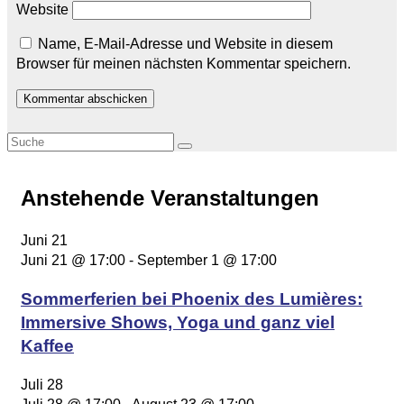
Website
Name, E-Mail-Adresse und Website in diesem
Browser für meinen nächsten Kommentar speichern.
Anstehende Veranstaltungen
Juni
21
Juni 21 @ 17:00
-
September 1 @ 17:00
Sommerferien bei Phoenix des Lumières:
Immersive Shows, Yoga und ganz viel
Kaffee
Juli
28