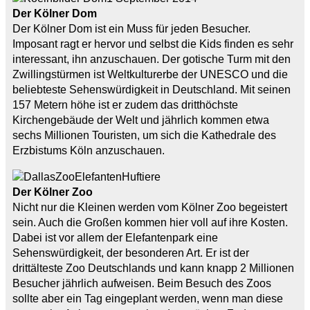
Der Kölner Dom
Der Kölner Dom ist ein Muss für jeden Besucher.
Imposant ragt er hervor und selbst die Kids finden es sehr
interessant, ihn anzuschauen. Der gotische Turm mit den
Zwillingstürmen ist Weltkulturerbe der UNESCO und die
beliebteste Sehenswürdigkeit in Deutschland. Mit seinen
157 Metern höhe ist er zudem das dritthöchste
Kirchengebäude der Welt und jährlich kommen etwa
sechs Millionen Touristen, um sich die Kathedrale des
Erzbistums Köln anzuschauen.
Der Kölner Zoo
Nicht nur die Kleinen werden vom Kölner Zoo begeistert
sein. Auch die Großen kommen hier voll auf ihre Kosten.
Dabei ist vor allem der Elefantenpark eine
Sehenswürdigkeit, der besonderen Art. Er ist der
drittälteste Zoo Deutschlands und kann knapp 2 Millionen
Besucher jährlich aufweisen. Beim Besuch des Zoos
sollte aber ein Tag eingeplant werden, wenn man diese