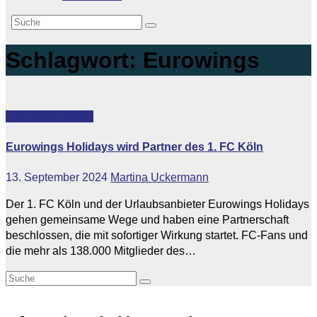
Schlagwort:
Eurowings
Featured
Lokales
Eurowings Holidays wird Partner des 1. FC Köln
13. September 2024
Martina Uckermann
Der 1. FC Köln und der Urlaubsanbieter Eurowings Holidays
gehen gemeinsame Wege und haben eine Partnerschaft
beschlossen, die mit sofortiger Wirkung startet. FC-Fans und
die mehr als 138.000 Mitglieder des…