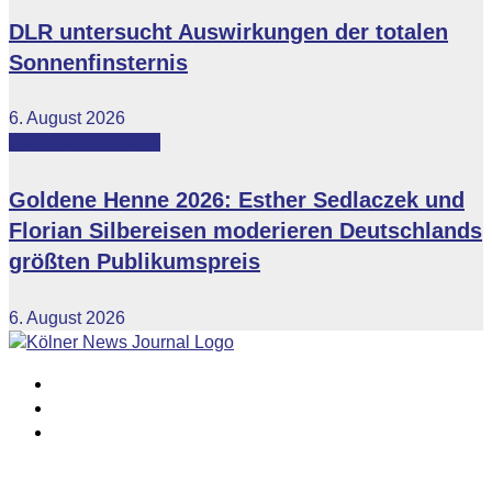
DLR untersucht Auswirkungen der totalen
Sonnenfinsternis
6. August 2026
Featured
Vip-News
Goldene Henne 2026: Esther Sedlaczek und
Florian Silbereisen moderieren Deutschlands
größten Publikumspreis
6. August 2026