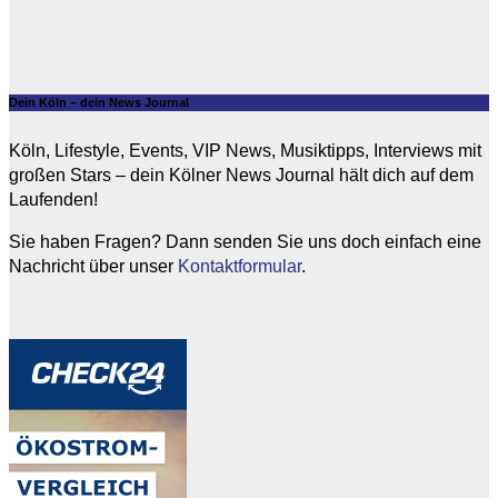
Dein Köln – dein News Journal
Köln, Lifestyle, Events, VIP News, Musiktipps, Interviews mit
großen Stars – dein Kölner News Journal hält dich auf dem
Laufenden!
Sie haben Fragen? Dann senden Sie uns doch einfach eine
Nachricht über unser
Kontaktformular
.