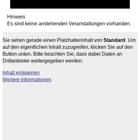
Hinweis
Es sind keine anstehenden Veranstaltungen vorhanden.
Sie sehen gerade einen Platzhalterinhalt von
Standard
. Um
auf den eigentlichen Inhalt zuzugreifen, klicken Sie auf den
Button unten. Bitte beachten Sie, dass dabei Daten an
Drittanbieter weitergegeben werden.
Inhalt entsperren
Weitere Informationen