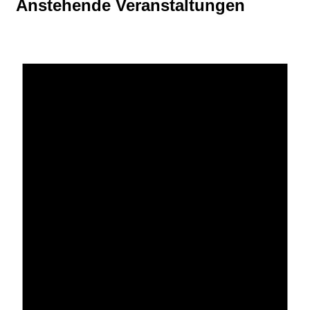
Anstehende Veranstaltungen