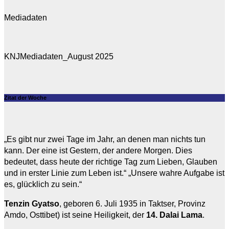
Mediadaten
KNJMediadaten_August 2025
Zitat der Woche
„Es gibt nur zwei Tage im Jahr, an denen man nichts tun
kann. Der eine ist Gestern, der andere Morgen. Dies
bedeutet, dass heute der richtige Tag zum Lieben, Glauben
und in erster Linie zum Leben ist.“ „Unsere wahre Aufgabe ist
es, glücklich zu sein.“
Tenzin Gyatso
, geboren 6. Juli 1935 in Taktser, Provinz
Amdo, Osttibet) ist seine Heiligkeit, der
14. Dalai Lama
.