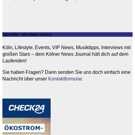
Dein Köln – dein News Journal
Köln, Lifestyle, Events, VIP News, Musiktipps, Interviews mit
großen Stars – dein Kölner News Journal hält dich auf dem
Laufenden!
Sie haben Fragen? Dann senden Sie uns doch einfach eine
Nachricht über unser
Kontaktformular
.