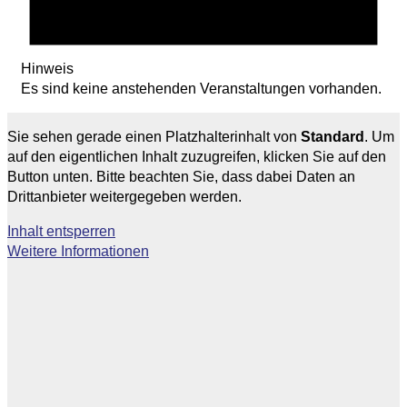
Hinweis
Es sind keine anstehenden Veranstaltungen vorhanden.
Sie sehen gerade einen Platzhalterinhalt von
Standard
. Um
auf den eigentlichen Inhalt zuzugreifen, klicken Sie auf den
Button unten. Bitte beachten Sie, dass dabei Daten an
Drittanbieter weitergegeben werden.
Inhalt entsperren
Weitere Informationen