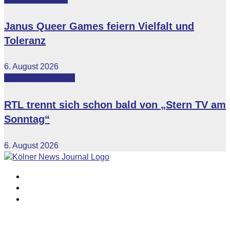
Janus Queer Games feiern Vielfalt und
Toleranz
6. August 2026
Featured
Vip-News
RTL trennt sich schon bald von „Stern TV am
Sonntag“
6. August 2026