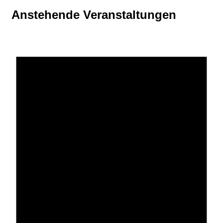
Anstehende Veranstaltungen