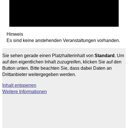
Hinweis
Es sind keine anstehenden Veranstaltungen vorhanden.
Sie sehen gerade einen Platzhalterinhalt von
Standard
. Um
auf den eigentlichen Inhalt zuzugreifen, klicken Sie auf den
Button unten. Bitte beachten Sie, dass dabei Daten an
Drittanbieter weitergegeben werden.
Inhalt entsperren
Weitere Informationen