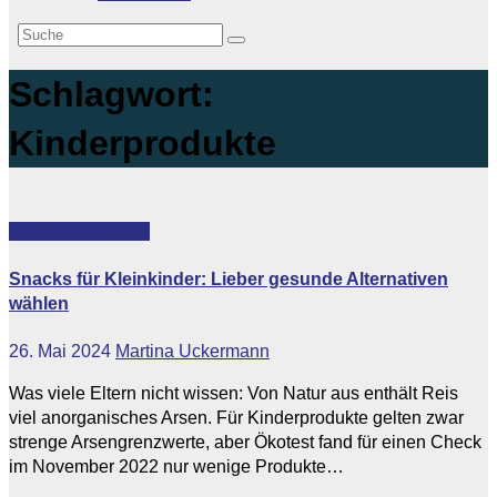
Schlagwort:
Kinderprodukte
Featured
Lifestyle
Snacks für Kleinkinder: Lieber gesunde Alternativen
wählen
26. Mai 2024
Martina Uckermann
Was viele Eltern nicht wissen: Von Natur aus enthält Reis
viel anorganisches Arsen. Für Kinderprodukte gelten zwar
strenge Arsengrenzwerte, aber Ökotest fand für einen Check
im November 2022 nur wenige Produkte…