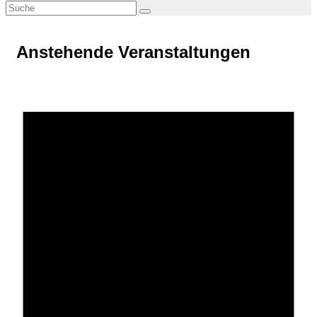
Anstehende Veranstaltungen