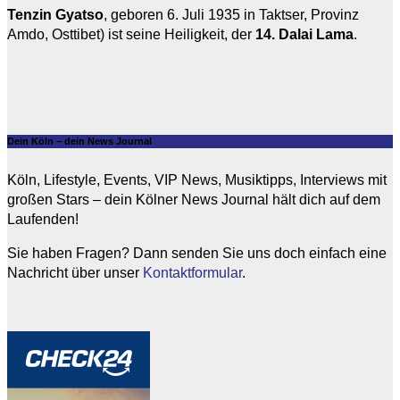
Tenzin Gyatso
, geboren 6. Juli 1935 in Taktser, Provinz
Amdo, Osttibet) ist seine Heiligkeit, der
14. Dalai Lama
.
Dein Köln – dein News Journal
Köln, Lifestyle, Events, VIP News, Musiktipps, Interviews mit
großen Stars – dein Kölner News Journal hält dich auf dem
Laufenden!
Sie haben Fragen? Dann senden Sie uns doch einfach eine
Nachricht über unser
Kontaktformular
.