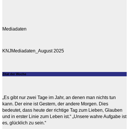
Mediadaten
KNJMediadaten_August 2025
Zitat der Woche
„Es gibt nur zwei Tage im Jahr, an denen man nichts tun
kann. Der eine ist Gestern, der andere Morgen. Dies
bedeutet, dass heute der richtige Tag zum Lieben, Glauben
und in erster Linie zum Leben ist.“ „Unsere wahre Aufgabe ist
es, glücklich zu sein.“