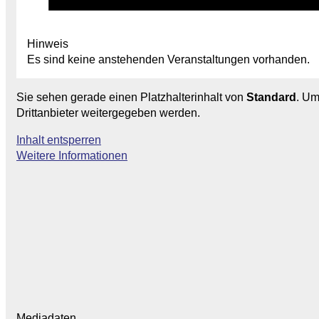
Hinweis
Es sind keine anstehenden Veranstaltungen vorhanden.
Sie sehen gerade einen Platzhalterinhalt von
Standard
. Um
Drittanbieter weitergegeben werden.
Inhalt entsperren
Weitere Informationen
Mediadaten