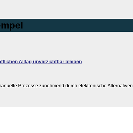
tempel
tlichen Alltag unverzichtbar bleiben
 manuelle Prozesse zunehmend durch elektronische Alternativen 