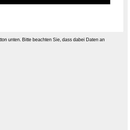
utton unten. Bitte beachten Sie, dass dabei Daten an