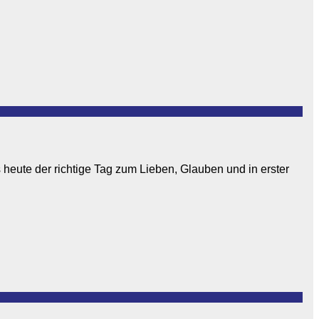
 heute der richtige Tag zum Lieben, Glauben und in erster