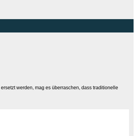
ersetzt werden, mag es überraschen, dass traditionelle