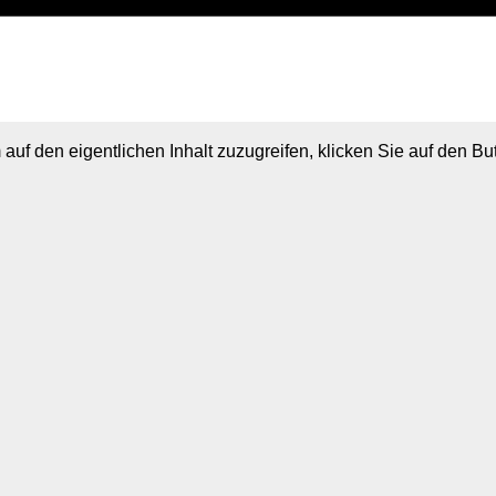
 auf den eigentlichen Inhalt zuzugreifen, klicken Sie auf den B