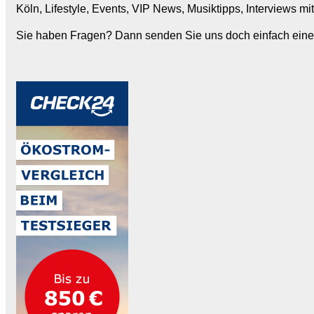
Köln, Lifestyle, Events, VIP News, Musiktipps, Interviews m
Sie haben Fragen? Dann senden Sie uns doch einfach eine