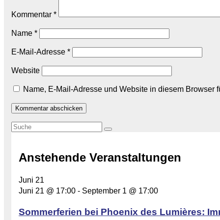
Kommentar
*
Name
*
E-Mail-Adresse
*
Website
Name, E-Mail-Adresse und Website in diesem Browser 
Anstehende Veranstaltungen
Juni
21
Juni 21 @ 17:00
-
September 1 @ 17:00
Sommerferien bei Phoenix des Lumières: Im