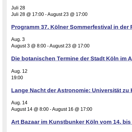
Juli
28
Juli 28 @ 17:00
-
August 23 @ 17:00
Programm 37. Kölner Sommerfestival in der 
Aug.
3
August 3 @ 8:00
-
August 23 @ 17:00
Die botanischen Termine der Stadt Köln im A
Aug.
12
19:00
Lange Nacht der Astronomie: Universität zu 
Aug.
14
August 14 @ 8:00
-
August 16 @ 17:00
Art Bazaar im Kunstbunker Köln vom 14. bis