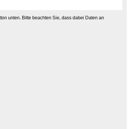
utton unten. Bitte beachten Sie, dass dabei Daten an