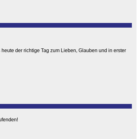
 heute der richtige Tag zum Lieben, Glauben und in erster
aufenden!