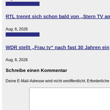
Featured
Vip-News
RTL trennt sich schon bald von „Stern TV 
Aug. 6, 2026
Featured
Vip-News
WDR stellt „Frau tv“ nach fast 30 Jahren ein
Aug. 6, 2026
Schreibe einen Kommentar
Deine E-Mail-Adresse wird nicht veröffentlicht.
Erforderliche