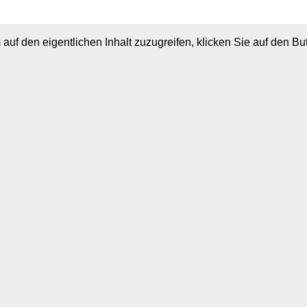
 auf den eigentlichen Inhalt zuzugreifen, klicken Sie auf den B