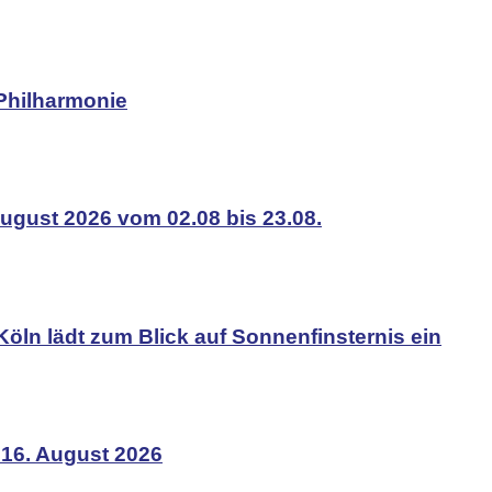
Philharmonie
ugust 2026 vom 02.08 bis 23.08.
Köln lädt zum Blick auf Sonnenfinsternis ein
 16. August 2026