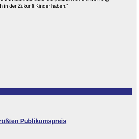
ch in der Zukunft Kinder haben.“
größten Publikumspreis