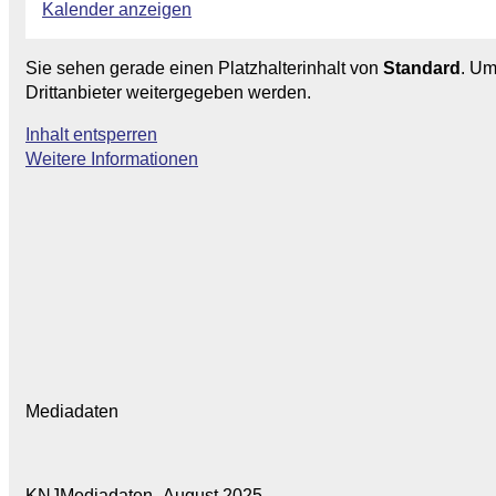
Kalender anzeigen
Sie sehen gerade einen Platzhalterinhalt von
Standard
. Um
Drittanbieter weitergegeben werden.
Inhalt entsperren
Weitere Informationen
Mediadaten
KNJMediadaten_August 2025