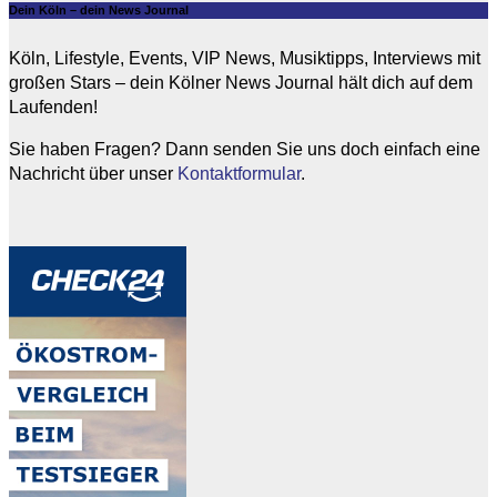
Dein Köln – dein News Journal
Köln, Lifestyle, Events, VIP News, Musiktipps, Interviews mit
großen Stars – dein Kölner News Journal hält dich auf dem
Laufenden!
Sie haben Fragen? Dann senden Sie uns doch einfach eine
Nachricht über unser
Kontaktformular
.