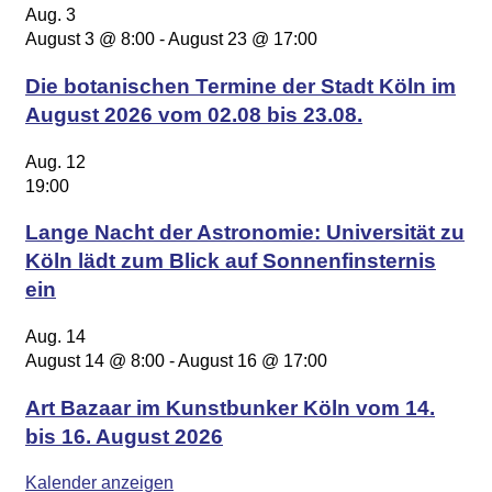
Aug.
3
August 3 @ 8:00
-
August 23 @ 17:00
Die botanischen Termine der Stadt Köln im
August 2026 vom 02.08 bis 23.08.
Aug.
12
19:00
Lange Nacht der Astronomie: Universität zu
Köln lädt zum Blick auf Sonnenfinsternis
ein
Aug.
14
August 14 @ 8:00
-
August 16 @ 17:00
Art Bazaar im Kunstbunker Köln vom 14.
bis 16. August 2026
Kalender anzeigen