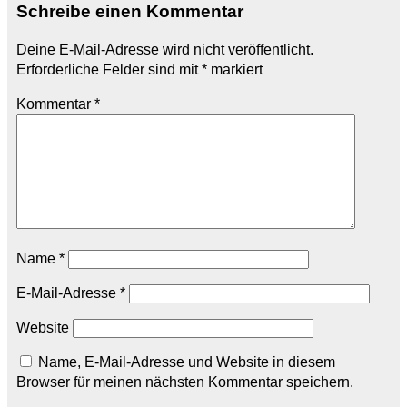
Schreibe einen Kommentar
Deine E-Mail-Adresse wird nicht veröffentlicht.
Erforderliche Felder sind mit
*
markiert
Kommentar
*
Name
*
E-Mail-Adresse
*
Website
Name, E-Mail-Adresse und Website in diesem
Browser für meinen nächsten Kommentar speichern.