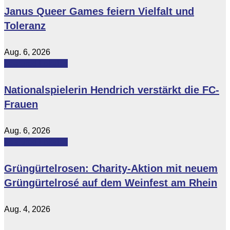
Janus Queer Games feiern Vielfalt und
Toleranz
Aug. 6, 2026
Featured
Lokales
Nationalspielerin Hendrich verstärkt die FC-
Frauen
Aug. 6, 2026
Featured
Lokales
Grüngürtelrosen: Charity-Aktion mit neuem
Grüngürtelrosé auf dem Weinfest am Rhein
Aug. 4, 2026