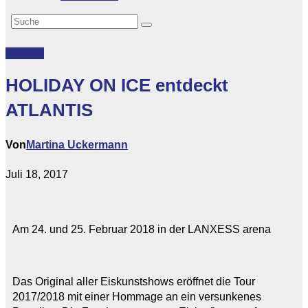
Lokales
HOLIDAY ON ICE entdeckt
ATLANTIS
Von
Martina Uckermann
Juli 18, 2017
Am 24. und 25. Februar 2018 in der LANXESS arena
Das Original aller Eiskunstshows eröffnet die Tour
2017/2018 mit einer Hommage an ein versunkenes