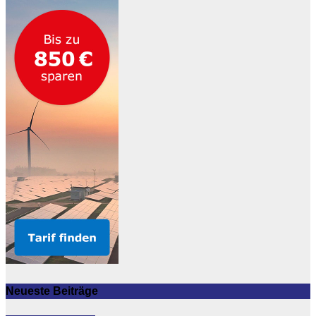
Neueste Beiträge