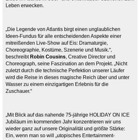
Leben erwecken.
„Die Legende von Atlantis birgt einen unglaublichen
Ideen-Fundus für alle entscheidenden Aspekte einer
mitreißenden Live-Show auf Eis: Dramaturgie,
Choreographie, Kostüme, Szenerie und Musik.“,
beschreibt
Robin Cousins
, Creative Director und
Choreograph, seine Faszination an dem Projekt. „Nicht
zuletzt durch die technische Perfektion unserer Läufer
wird die Reise in dieses magische Reich über und unter
Wasser zu einem einzigartigen Erlebnis für die
Zuschauer.“
„Mit Blick auf das nahende 75-jährige HOLIDAY ON ICE
Jubiläum im kommenden Jahr konzentrieren wir uns
wieder ganz auf unsere Originalität und größte Stärke:
Ein, wenn man so will „utopisches Entertainment-