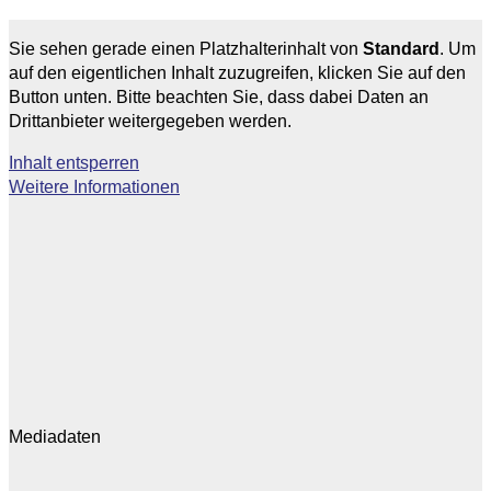
Sie sehen gerade einen Platzhalterinhalt von
Standard
. Um
auf den eigentlichen Inhalt zuzugreifen, klicken Sie auf den
Button unten. Bitte beachten Sie, dass dabei Daten an
Drittanbieter weitergegeben werden.
Inhalt entsperren
Weitere Informationen
Mediadaten