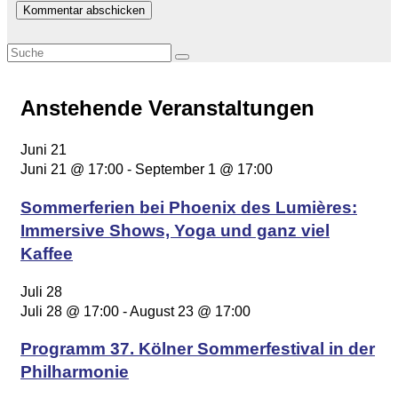
Anstehende Veranstaltungen
Juni
21
Juni 21 @ 17:00
-
September 1 @ 17:00
Sommerferien bei Phoenix des Lumières:
Immersive Shows, Yoga und ganz viel
Kaffee
Juli
28
Juli 28 @ 17:00
-
August 23 @ 17:00
Programm 37. Kölner Sommerfestival in der
Philharmonie