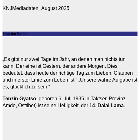
KNJMediadaten_August 2025
Zitat der Woche
„Es gibt nur zwei Tage im Jahr, an denen man nichts tun
kann. Der eine ist Gestern, der andere Morgen. Dies
bedeutet, dass heute der richtige Tag zum Lieben, Glauben
und in erster Linie zum Leben ist.“ „Unsere wahre Aufgabe ist
es, glücklich zu sein.“
Tenzin Gyatso
, geboren 6. Juli 1935 in Taktser, Provinz
Amdo, Osttibet) ist seine Heiligkeit, der
14. Dalai Lama
.