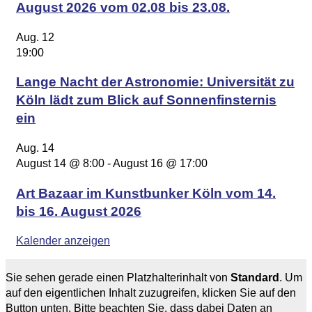
August 2026 vom 02.08 bis 23.08.
Aug.
12
19:00
Lange Nacht der Astronomie: Universität zu
Köln lädt zum Blick auf Sonnenfinsternis
ein
Aug.
14
August 14 @ 8:00
-
August 16 @ 17:00
Art Bazaar im Kunstbunker Köln vom 14.
bis 16. August 2026
Kalender anzeigen
Sie sehen gerade einen Platzhalterinhalt von
Standard
. Um
auf den eigentlichen Inhalt zuzugreifen, klicken Sie auf den
Button unten. Bitte beachten Sie, dass dabei Daten an