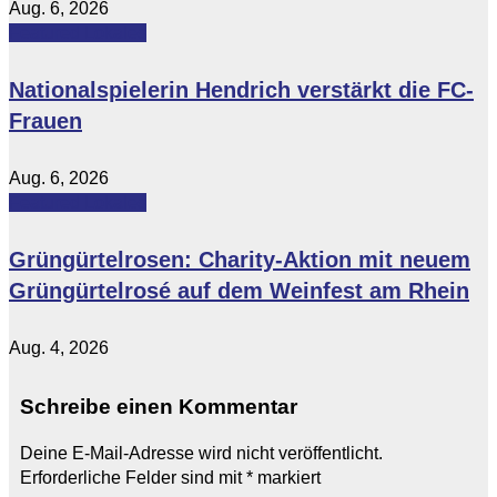
Aug. 6, 2026
Featured
Lokales
Nationalspielerin Hendrich verstärkt die FC-
Frauen
Aug. 6, 2026
Featured
Lokales
Grüngürtelrosen: Charity-Aktion mit neuem
Grüngürtelrosé auf dem Weinfest am Rhein
Aug. 4, 2026
Schreibe einen Kommentar
Deine E-Mail-Adresse wird nicht veröffentlicht.
Erforderliche Felder sind mit
*
markiert