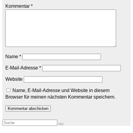
Kommentar
*
Name
*
E-Mail-Adresse
*
Website
Name, E-Mail-Adresse und Website in diesem
Browser für meinen nächsten Kommentar speichern.