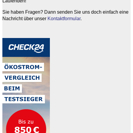
Laufenden!
Sie haben Fragen? Dann senden Sie uns doch einfach eine
Nachricht über unser
Kontaktformular
.