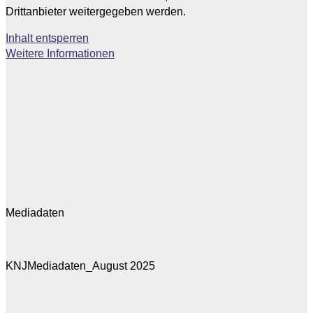
Drittanbieter weitergegeben werden.
Inhalt entsperren
Weitere Informationen
Mediadaten
KNJMediadaten_August 2025