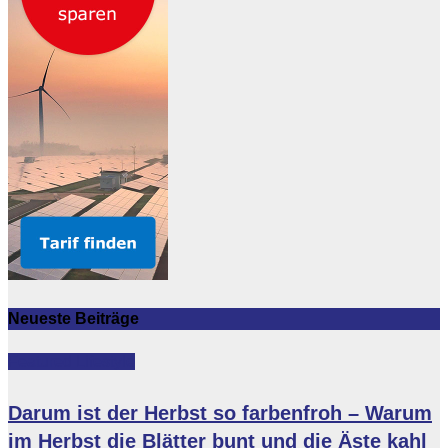
Neueste Beiträge
Featured
Lifestyle
Darum ist der Herbst so farbenfroh – Warum
im Herbst die Blätter bunt und die Äste kahl