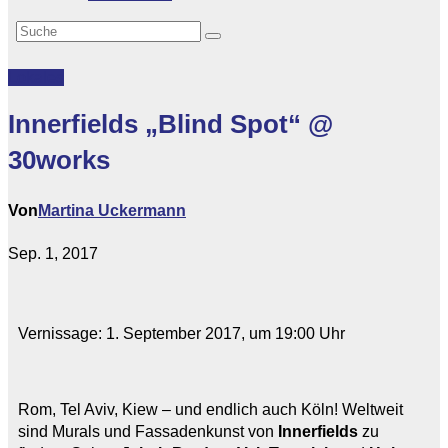
Lokales
Innerfields „Blind Spot“ @
30works
Von
Martina Uckermann
Sep. 1, 2017
Vernissage: 1. September 2017, um 19:00 Uhr
Rom, Tel Aviv, Kiew – und endlich auch Köln! Weltweit
sind Murals und Fassadenkunst von
Innerfields
zu