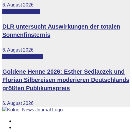
6. August 2026
Featured
Lifestyle
DLR untersucht Auswirkungen der totalen
Sonnenfinsternis
6. August 2026
Featured
Vip-News
Goldene Henne 2026: Esther Sedlaczek und
Florian Silbereisen moderieren Deutschlands
größten Publikumspreis
6. August 2026