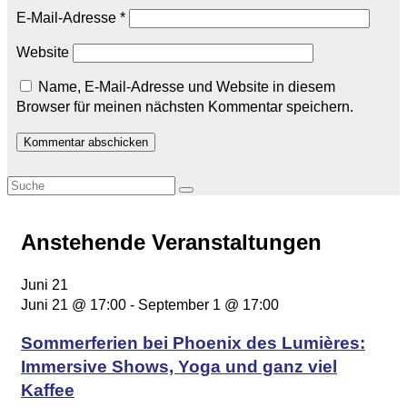
E-Mail-Adresse
*
Website
Name, E-Mail-Adresse und Website in diesem
Browser für meinen nächsten Kommentar speichern.
Anstehende Veranstaltungen
Juni
21
Juni 21 @ 17:00
-
September 1 @ 17:00
Sommerferien bei Phoenix des Lumières:
Immersive Shows, Yoga und ganz viel
Kaffee