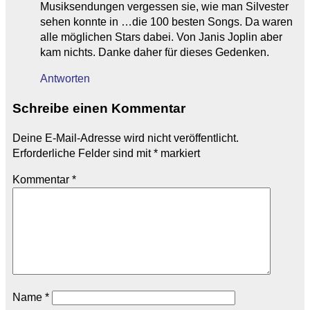
Musiksendungen vergessen sie, wie man Silvester
sehen konnte in …die 100 besten Songs. Da waren
alle möglichen Stars dabei. Von Janis Joplin aber
kam nichts. Danke daher für dieses Gedenken.
Antworten
Schreibe einen Kommentar
Deine E-Mail-Adresse wird nicht veröffentlicht.
Erforderliche Felder sind mit
*
markiert
Kommentar
*
Name
*