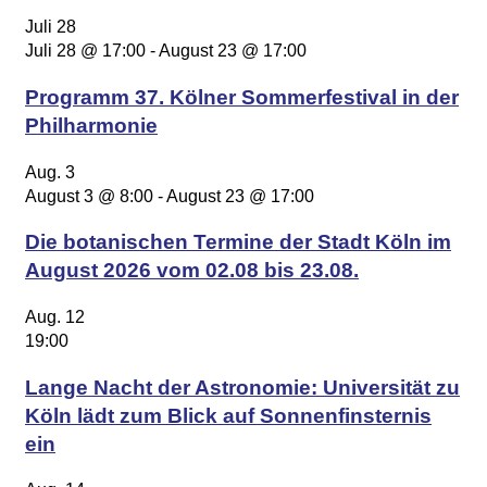
Juli
28
Juli 28 @ 17:00
-
August 23 @ 17:00
Programm 37. Kölner Sommerfestival in der
Philharmonie
Aug.
3
August 3 @ 8:00
-
August 23 @ 17:00
Die botanischen Termine der Stadt Köln im
August 2026 vom 02.08 bis 23.08.
Aug.
12
19:00
Lange Nacht der Astronomie: Universität zu
Köln lädt zum Blick auf Sonnenfinsternis
ein