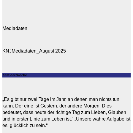
Mediadaten
KNJMediadaten_August 2025
Zitat der Woche
„Es gibt nur zwei Tage im Jahr, an denen man nichts tun
kann. Der eine ist Gestern, der andere Morgen. Dies
bedeutet, dass heute der richtige Tag zum Lieben, Glauben
und in erster Linie zum Leben ist.“ „Unsere wahre Aufgabe ist
es, glücklich zu sein.“