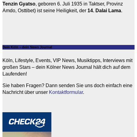
Tenzin Gyatso
, geboren 6. Juli 1935 in Taktser, Provinz
Amdo, Osttibet) ist seine Heiligkeit, der
14. Dalai Lama
.
Dein Köln – dein News Journal
Köln, Lifestyle, Events, VIP News, Musiktipps, Interviews mit
großen Stars – dein Kölner News Journal hält dich auf dem
Laufenden!
Sie haben Fragen? Dann senden Sie uns doch einfach eine
Nachricht über unser
Kontaktformular
.