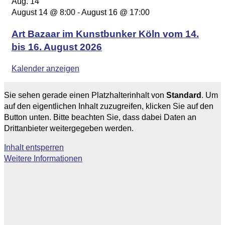
Aug.
14
August 14 @ 8:00
-
August 16 @ 17:00
Art Bazaar im Kunstbunker Köln vom 14.
bis 16. August 2026
Kalender anzeigen
Sie sehen gerade einen Platzhalterinhalt von
Standard
. Um
auf den eigentlichen Inhalt zuzugreifen, klicken Sie auf den
Button unten. Bitte beachten Sie, dass dabei Daten an
Drittanbieter weitergegeben werden.
Inhalt entsperren
Weitere Informationen