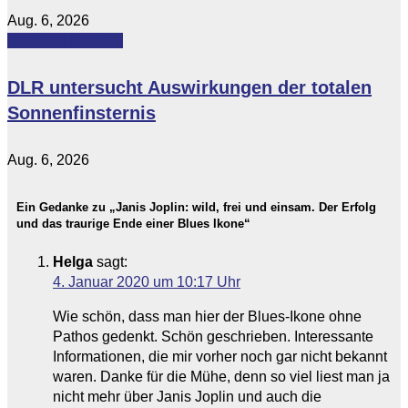
Aug. 6, 2026
Featured
Lifestyle
DLR untersucht Auswirkungen der totalen
Sonnenfinsternis
Aug. 6, 2026
Ein Gedanke zu „Janis Joplin: wild, frei und einsam. Der Erfolg
und das traurige Ende einer Blues Ikone“
Helga
sagt:
4. Januar 2020 um 10:17 Uhr
Wie schön, dass man hier der Blues-Ikone ohne
Pathos gedenkt. Schön geschrieben. Interessante
Informationen, die mir vorher noch gar nicht bekannt
waren. Danke für die Mühe, denn so viel liest man ja
nicht mehr über Janis Joplin und auch die