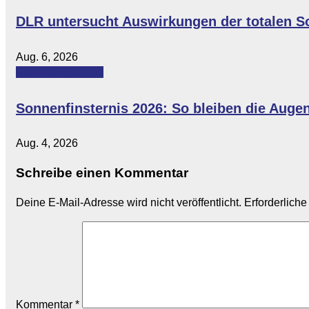
DLR untersucht Auswirkungen der totalen S
Aug. 6, 2026
Featured
Lifestyle
Sonnenfinsternis 2026: So bleiben die Auge
Aug. 4, 2026
Schreibe einen Kommentar
Deine E-Mail-Adresse wird nicht veröffentlicht.
Erforderliche
Kommentar
*