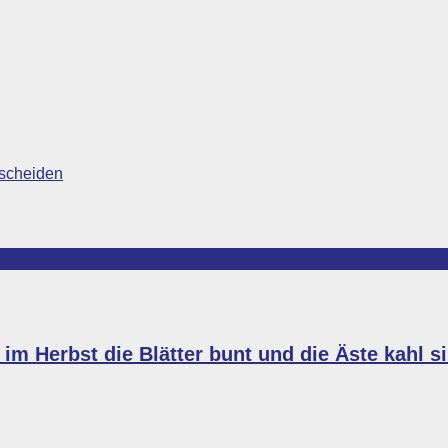
tscheiden
im Herbst die Blätter bunt und die Äste kahl s