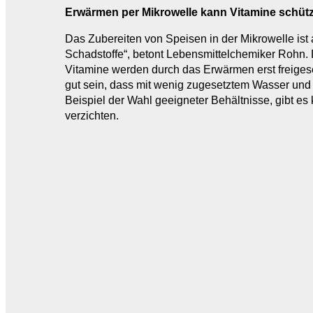
Erwärmen per Mikrowelle kann Vitamine schüt
Das Zubereiten von Speisen in der Mikrowelle ist 
Schadstoffe“, betont Lebensmittelchemiker Rohn.
Vitamine werden durch das Erwärmen erst freige
gut sein, dass mit wenig zugesetztem Wasser und 
Beispiel der Wahl geeigneter Behältnisse, gibt e
verzichten.