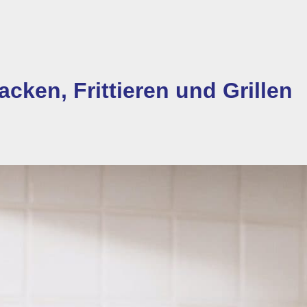
cken, Frittieren und Grillen