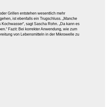
oder Grillen entstehen wesentlich mehr
gehen, ist ebenfalls ein Trugschluss. „Manche
s Kochwasser“, sagt Sascha Rohn. „Da kann es
en.“ Fazit: Bei korrekter Anwendung, wie zum
reitung von Lebensmitteln in der Mikrowelle zu