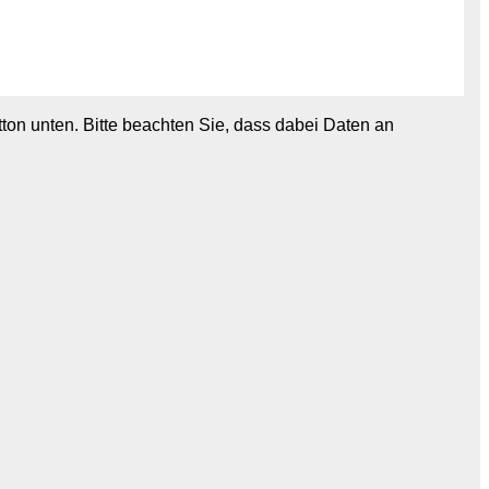
utton unten. Bitte beachten Sie, dass dabei Daten an