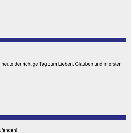
 heute der richtige Tag zum Lieben, Glauben und in erster
aufenden!