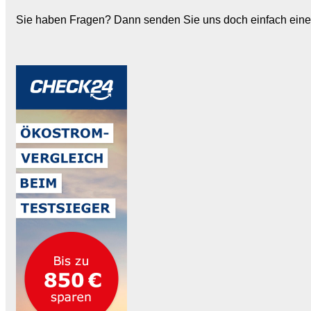
Sie haben Fragen? Dann senden Sie uns doch einfach eine