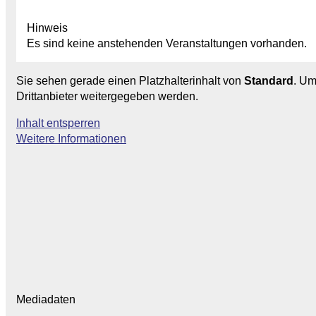
Hinweis
Es sind keine anstehenden Veranstaltungen vorhanden.
Sie sehen gerade einen Platzhalterinhalt von
Standard
. Um
Drittanbieter weitergegeben werden.
Inhalt entsperren
Weitere Informationen
Mediadaten