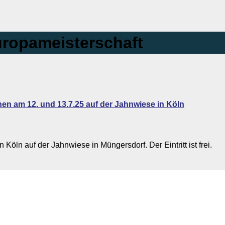
ropameisterschaft
n am 12. und 13.7.25 auf der Jahnwiese in Köln
öln auf der Jahnwiese in Müngersdorf. Der Eintritt ist frei.