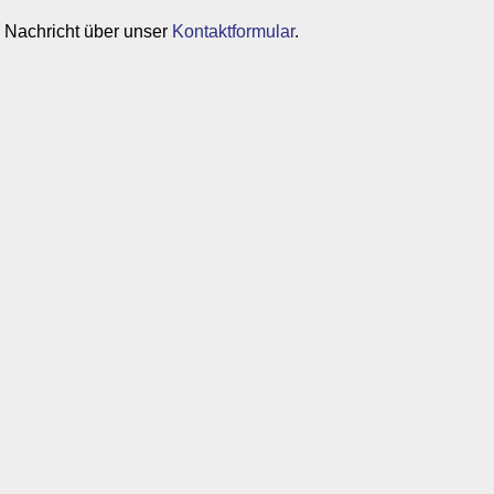
 Nachricht über unser
Kontaktformular
.