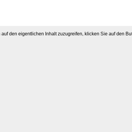
 auf den eigentlichen Inhalt zuzugreifen, klicken Sie auf den B