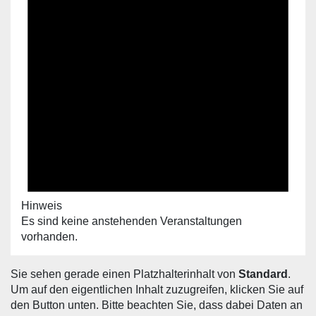
Hinweis
Es sind keine anstehenden Veranstaltungen
vorhanden.
Sie sehen gerade einen Platzhalterinhalt von
Standard
.
Um auf den eigentlichen Inhalt zuzugreifen, klicken Sie auf
den Button unten. Bitte beachten Sie, dass dabei Daten an