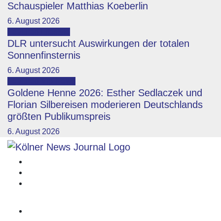
Schauspieler Matthias Koeberlin
6. August 2026
Featured
Lifestyle
DLR untersucht Auswirkungen der totalen
Sonnenfinsternis
6. August 2026
Featured
Vip-News
Goldene Henne 2026: Esther Sedlaczek und
Florian Silbereisen moderieren Deutschlands
größten Publikumspreis
6. August 2026
Impressum