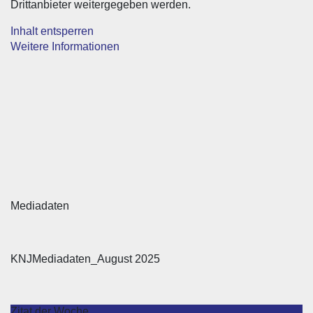
Drittanbieter weitergegeben werden.
Inhalt entsperren
Weitere Informationen
Mediadaten
KNJMediadaten_August 2025
Zitat der Woche