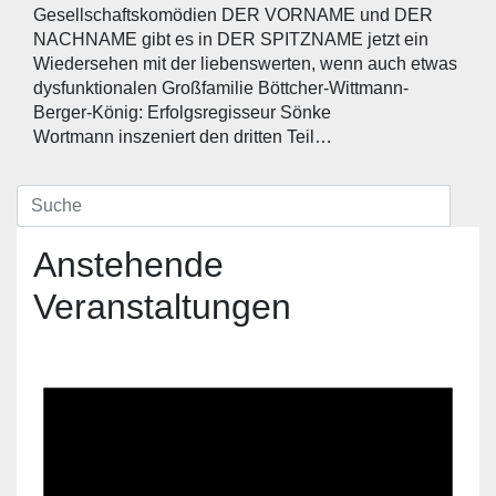
Gesellschaftskomödien DER VORNAME und DER
NACHNAME gibt es in DER SPITZNAME jetzt ein
Wiedersehen mit der liebenswerten, wenn auch etwas
dysfunktionalen Großfamilie Böttcher-Wittmann-
Berger-König: Erfolgsregisseur Sönke
Wortmann inszeniert den dritten Teil…
Anstehende
Veranstaltungen