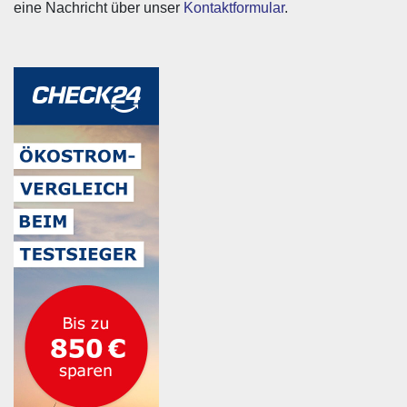
eine Nachricht über unser
Kontaktformular
.