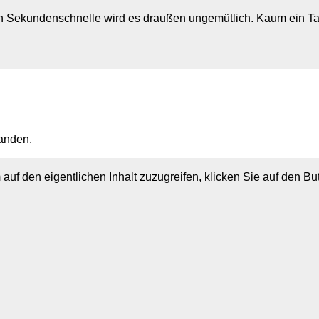
in Sekundenschnelle wird es draußen ungemütlich. Kaum ein Ta
anden.
 auf den eigentlichen Inhalt zuzugreifen, klicken Sie auf den B