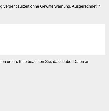
g vergeht zurzeit ohne Gewitterwarnung. Ausgerechnet in
utton unten. Bitte beachten Sie, dass dabei Daten an