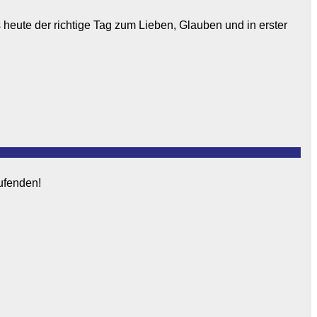
 heute der richtige Tag zum Lieben, Glauben und in erster
aufenden!