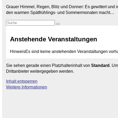
Grauer Himmel, Regen, Blitz und Donner: Es gewittert und 
den warmen Spätfrühlings- und Sommermonaten macht…
Anstehende Veranstaltungen
Hinweis
Es sind keine anstehenden Veranstaltungen vorh
Sie sehen gerade einen Platzhalterinhalt von
Standard
. Um
Drittanbieter weitergegeben werden.
Inhalt entsperren
Weitere Informationen