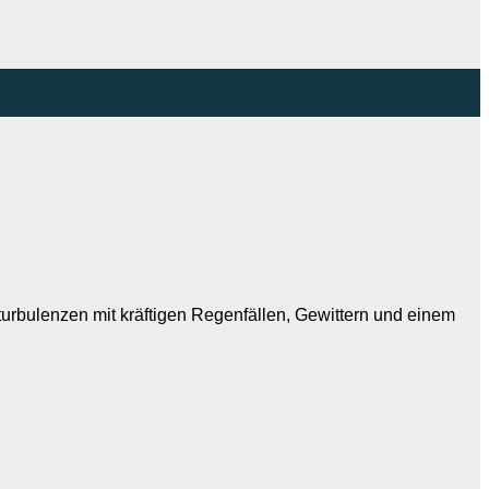
rturbulenzen mit kräftigen Regenfällen, Gewittern und einem