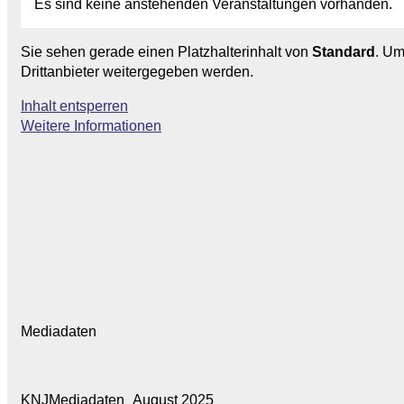
Es sind keine anstehenden Veranstaltungen vorhanden.
Sie sehen gerade einen Platzhalterinhalt von
Standard
. Um
Drittanbieter weitergegeben werden.
Inhalt entsperren
Weitere Informationen
Mediadaten
KNJMediadaten_August 2025