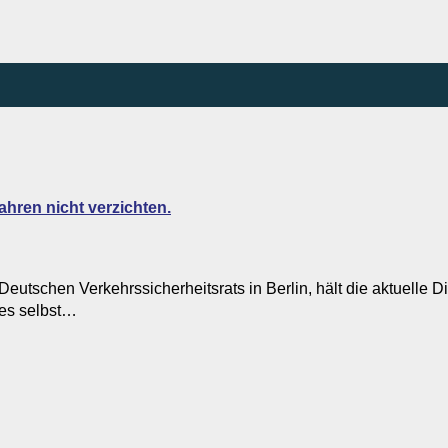
ahren nicht verzichten.
eutschen Verkehrssicherheitsrats in Berlin, hält die aktuelle Di
nes selbst…