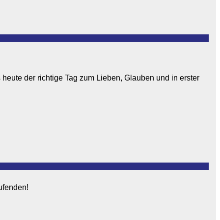
 heute der richtige Tag zum Lieben, Glauben und in erster
aufenden!