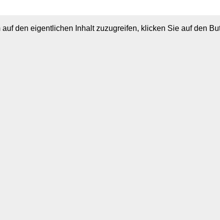
 auf den eigentlichen Inhalt zuzugreifen, klicken Sie auf den B