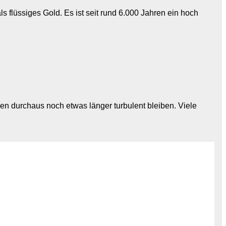
flüssiges Gold. Es ist seit rund 6.000 Jahren ein hoch
sen durchaus noch etwas länger turbulent bleiben. Viele