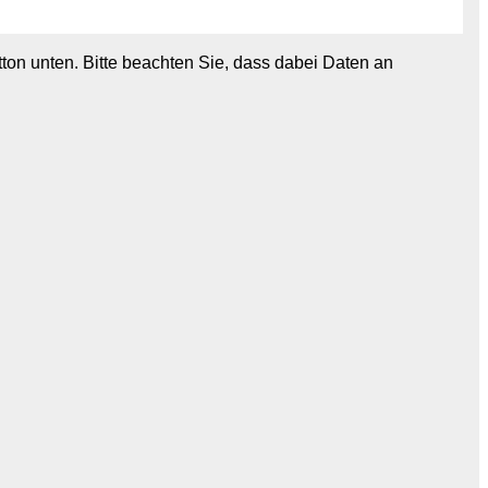
utton unten. Bitte beachten Sie, dass dabei Daten an