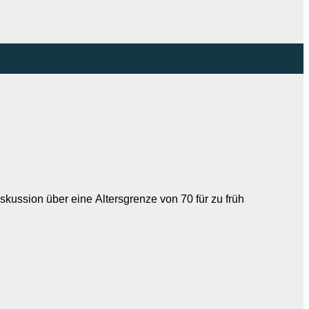
skussion über eine Altersgrenze von 70 für zu früh