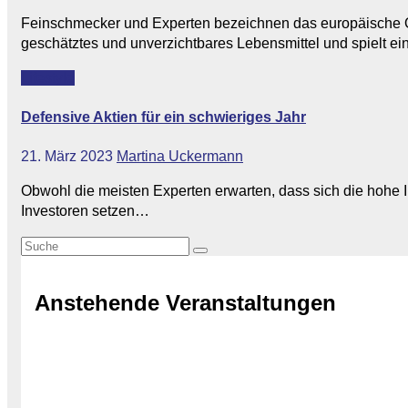
Feinschmecker und Experten bezeichnen das europäische Oli
geschätztes und unverzichtbares Lebensmittel und spielt e
Lifestyle
Defensive Aktien für ein schwieriges Jahr
21. März 2023
Martina Uckermann
Obwohl die meisten Experten erwarten, dass sich die hohe I
Investoren setzen…
Anstehende Veranstaltungen