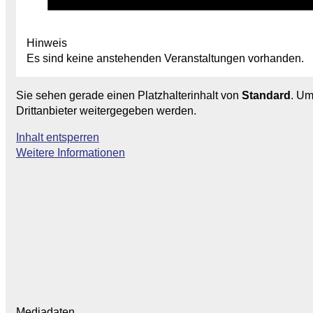
Hinweis
Es sind keine anstehenden Veranstaltungen vorhanden.
Sie sehen gerade einen Platzhalterinhalt von
Standard
. Um
Drittanbieter weitergegeben werden.
Inhalt entsperren
Weitere Informationen
Mediadaten