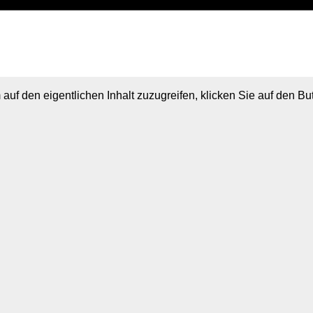
 auf den eigentlichen Inhalt zuzugreifen, klicken Sie auf den B