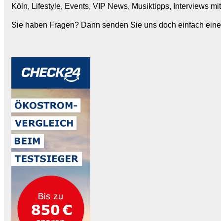
Köln, Lifestyle, Events, VIP News, Musiktipps, Interviews m
Sie haben Fragen? Dann senden Sie uns doch einfach eine