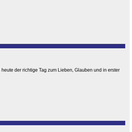
 heute der richtige Tag zum Lieben, Glauben und in erster