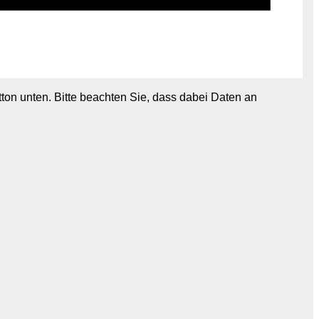
utton unten. Bitte beachten Sie, dass dabei Daten an