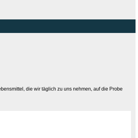
ebensmittel, die wir täglich zu uns nehmen, auf die Probe