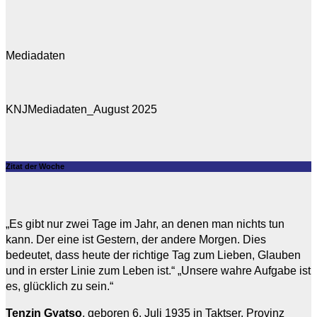
Mediadaten
KNJMediadaten_August 2025
Zitat der Woche
„Es gibt nur zwei Tage im Jahr, an denen man nichts tun
kann. Der eine ist Gestern, der andere Morgen. Dies
bedeutet, dass heute der richtige Tag zum Lieben, Glauben
und in erster Linie zum Leben ist.“ „Unsere wahre Aufgabe ist
es, glücklich zu sein.“
Tenzin Gyatso
, geboren 6. Juli 1935 in Taktser, Provinz