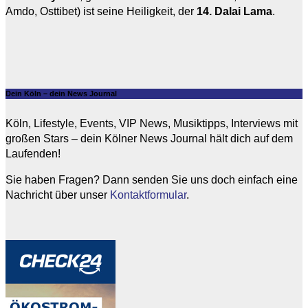
Amdo, Osttibet) ist seine Heiligkeit, der
14. Dalai Lama
.
Dein Köln – dein News Journal
Köln, Lifestyle, Events, VIP News, Musiktipps, Interviews mit
großen Stars – dein Kölner News Journal hält dich auf dem
Laufenden!
Sie haben Fragen? Dann senden Sie uns doch einfach eine
Nachricht über unser
Kontaktformular
.