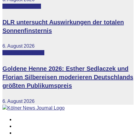
Featured
Lifestyle
DLR untersucht Auswirkungen der totalen
Sonnenfinsternis
6. August 2026
Featured
Vip-News
Goldene Henne 2026: Esther Sedlaczek und
Florian Silbereisen moderieren Deutschlands
größten Publikumspreis
6. August 2026