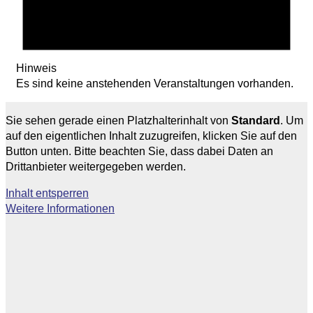
Hinweis
Es sind keine anstehenden Veranstaltungen vorhanden.
Sie sehen gerade einen Platzhalterinhalt von
Standard
. Um
auf den eigentlichen Inhalt zuzugreifen, klicken Sie auf den
Button unten. Bitte beachten Sie, dass dabei Daten an
Drittanbieter weitergegeben werden.
Inhalt entsperren
Weitere Informationen