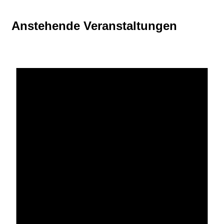
Anstehende Veranstaltungen