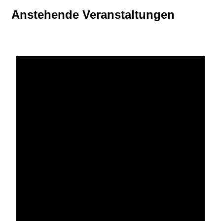
Anstehende Veranstaltungen