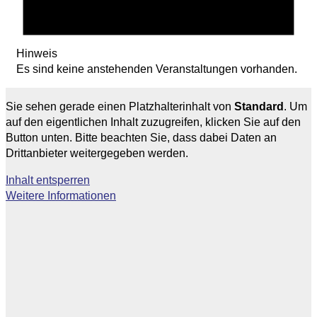
Hinweis
Es sind keine anstehenden Veranstaltungen vorhanden.
Sie sehen gerade einen Platzhalterinhalt von
Standard
. Um
auf den eigentlichen Inhalt zuzugreifen, klicken Sie auf den
Button unten. Bitte beachten Sie, dass dabei Daten an
Drittanbieter weitergegeben werden.
Inhalt entsperren
Weitere Informationen