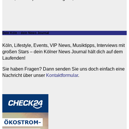
Dein Köln – dein News Journal
Köln, Lifestyle, Events, VIP News, Musiktipps, Interviews mit
großen Stars – dein Kölner News Journal hält dich auf dem
Laufenden!
Sie haben Fragen? Dann senden Sie uns doch einfach eine
Nachricht über unser
Kontaktformular
.