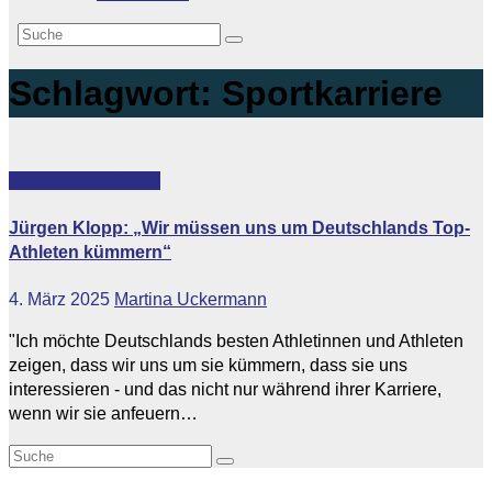
Schlagwort:
Sportkarriere
Featured
Vip-News
Jürgen Klopp: „Wir müssen uns um Deutschlands Top-
Athleten kümmern“
4. März 2025
Martina Uckermann
"Ich möchte Deutschlands besten Athletinnen und Athleten
zeigen, dass wir uns um sie kümmern, dass sie uns
interessieren - und das nicht nur während ihrer Karriere,
wenn wir sie anfeuern…