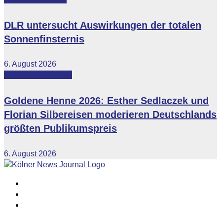
DLR untersucht Auswirkungen der totalen
Sonnenfinsternis
6. August 2026
Featured
Vip-News
Goldene Henne 2026: Esther Sedlaczek und
Florian Silbereisen moderieren Deutschlands
größten Publikumspreis
6. August 2026