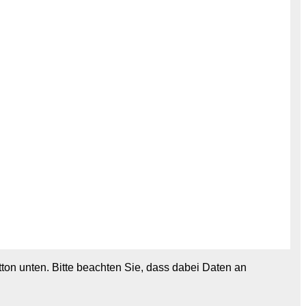
utton unten. Bitte beachten Sie, dass dabei Daten an