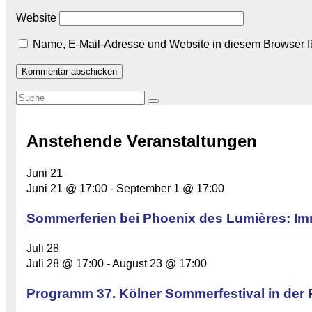
Website
Name, E-Mail-Adresse und Website in diesem Browser 
Anstehende Veranstaltungen
Juni
21
Juni 21 @ 17:00
-
September 1 @ 17:00
Sommerferien bei Phoenix des Lumières: Im
Juli
28
Juli 28 @ 17:00
-
August 23 @ 17:00
Programm 37. Kölner Sommerfestival in der 