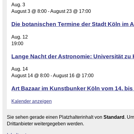
Aug.
3
August 3 @ 8:00
-
August 23 @ 17:00
Die botanischen Termine der Stadt Köln im A
Aug.
12
19:00
Lange Nacht der Astronomie: Universität zu 
Aug.
14
August 14 @ 8:00
-
August 16 @ 17:00
Art Bazaar im Kunstbunker Köln vom 14. bis
Kalender anzeigen
Sie sehen gerade einen Platzhalterinhalt von
Standard
. Um
Drittanbieter weitergegeben werden.