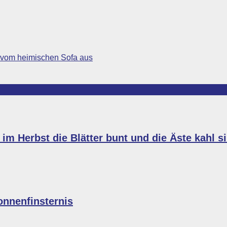
 vom heimischen Sofa aus
im Herbst die Blätter bunt und die Äste kahl s
onnenfinsternis