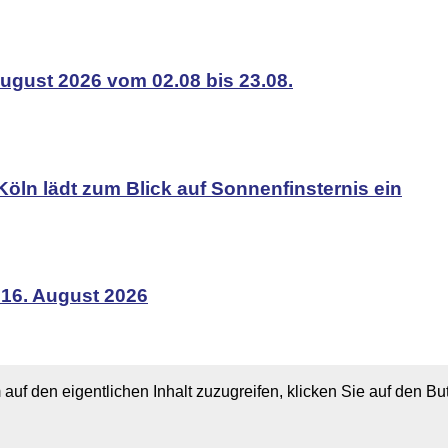
ugust 2026 vom 02.08 bis 23.08.
Köln lädt zum Blick auf Sonnenfinsternis ein
 16. August 2026
 auf den eigentlichen Inhalt zuzugreifen, klicken Sie auf den B