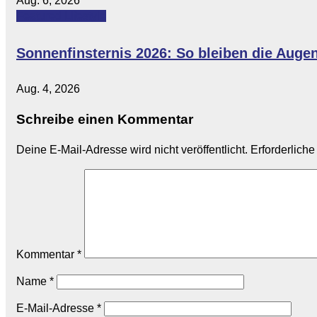
Aug. 6, 2026
Featured
Lifestyle
Sonnenfinsternis 2026: So bleiben die Auge
Aug. 4, 2026
Schreibe einen Kommentar
Deine E-Mail-Adresse wird nicht veröffentlicht.
Erforderliche
Kommentar
*
Name
*
E-Mail-Adresse
*