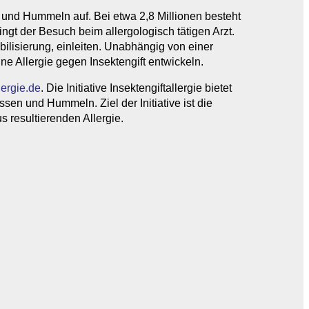
 und Hummeln auf. Bei etwa 2,8 Millionen besteht
ingt der Besuch beim allergologisch tätigen Arzt.
bilisierung, einleiten. Unabhängig von einer
ne Allergie gegen Insektengift entwickeln.
lergie.de
. Die Initiative Insektengiftallergie bietet
en und Hummeln. Ziel der Initiative ist die
 resultierenden Allergie.