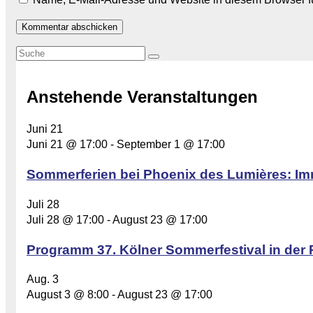
Anstehende Veranstaltungen
Juni
21
Juni 21 @ 17:00
-
September 1 @ 17:00
Sommerferien bei Phoenix des Lumières: Im
Juli
28
Juli 28 @ 17:00
-
August 23 @ 17:00
Programm 37. Kölner Sommerfestival in der 
Aug.
3
August 3 @ 8:00
-
August 23 @ 17:00