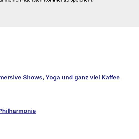
mersive Shows, Yoga und ganz viel Kaffee
Philharmonie