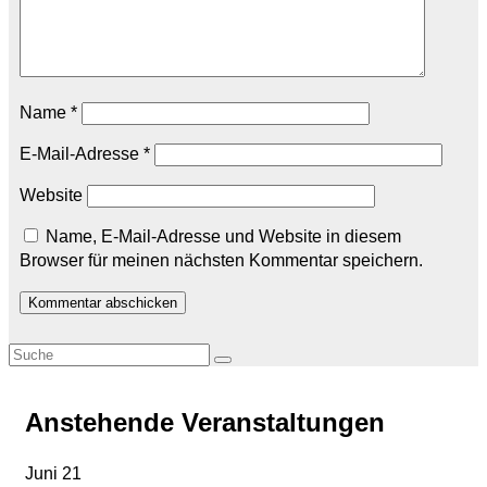
Name
*
E-Mail-Adresse
*
Website
Name, E-Mail-Adresse und Website in diesem
Browser für meinen nächsten Kommentar speichern.
Anstehende Veranstaltungen
Juni
21