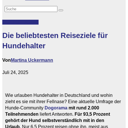
Featured
Lifestyle
Die beliebtesten Reiseziele für
Hundehalter
Von
Martina Uckermann
Juli 24, 2025
Wie urlauben Hundehalter in Deutschland und wohin
zieht es sie mit ihrer Fellnase? Eine aktuelle Umfrage der
Hunde-Community
Dogorama
mit rund 2.000
Teilnehmenden
liefert Antworten.
Für 93,5 Prozent
gehört der Hund selbstverständlich mit in den
Urlaub.
Nur 6,5 Prozent reisen ohne ihn, meist aus