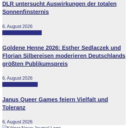
DLR untersucht Auswirkungen der totalen
Sonnenfinsternis
6. August 2026
Featured
Vip-News
Goldene Henne 2026: Esther Sedlaczek und
Florian Silbereisen moderieren Deutschlands
größten Publikumspreis
6. August 2026
Featured
Lokales
Janus Queer Games feiern Vielfalt und
Toleranz
6. August 2026