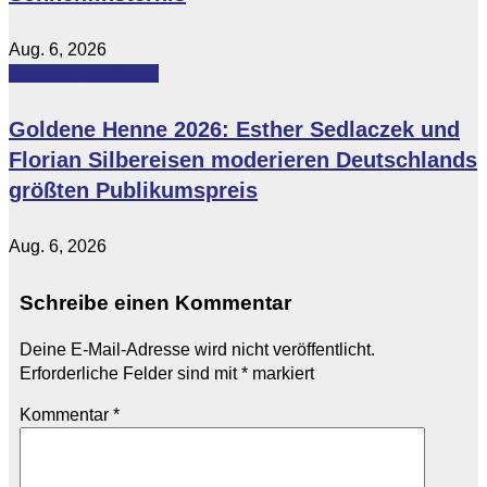
Aug. 6, 2026
Featured
Vip-News
Goldene Henne 2026: Esther Sedlaczek und
Florian Silbereisen moderieren Deutschlands
größten Publikumspreis
Aug. 6, 2026
Schreibe einen Kommentar
Deine E-Mail-Adresse wird nicht veröffentlicht.
Erforderliche Felder sind mit
*
markiert
Kommentar
*