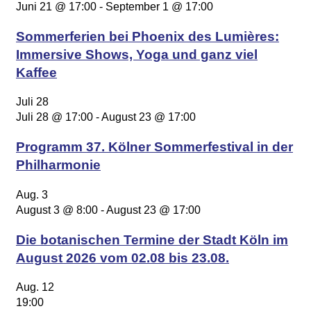
Juni 21 @ 17:00
-
September 1 @ 17:00
Sommerferien bei Phoenix des Lumières:
Immersive Shows, Yoga und ganz viel
Kaffee
Juli
28
Juli 28 @ 17:00
-
August 23 @ 17:00
Programm 37. Kölner Sommerfestival in der
Philharmonie
Aug.
3
August 3 @ 8:00
-
August 23 @ 17:00
Die botanischen Termine der Stadt Köln im
August 2026 vom 02.08 bis 23.08.
Aug.
12
19:00