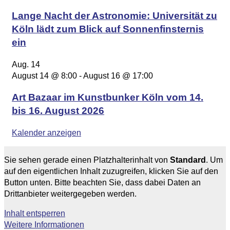
Lange Nacht der Astronomie: Universität zu
Köln lädt zum Blick auf Sonnenfinsternis
ein
Aug.
14
August 14 @ 8:00
-
August 16 @ 17:00
Art Bazaar im Kunstbunker Köln vom 14.
bis 16. August 2026
Kalender anzeigen
Sie sehen gerade einen Platzhalterinhalt von
Standard
. Um
auf den eigentlichen Inhalt zuzugreifen, klicken Sie auf den
Button unten. Bitte beachten Sie, dass dabei Daten an
Drittanbieter weitergegeben werden.
Inhalt entsperren
Weitere Informationen