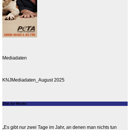
Mediadaten
KNJMediadaten_August 2025
Zitat der Woche
„Es gibt nur zwei Tage im Jahr, an denen man nichts tun