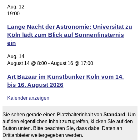
Aug.
12
19:00
Lange Nacht der Astronomie: Universität zu
Köln lädt zum Blick auf Sonnenfinsternis
ein
Aug.
14
August 14 @ 8:00
-
August 16 @ 17:00
Art Bazaar im Kunstbunker Köln vom 14.
bis 16. August 2026
Kalender anzeigen
Sie sehen gerade einen Platzhalterinhalt von
Standard
. Um
auf den eigentlichen Inhalt zuzugreifen, klicken Sie auf den
Button unten. Bitte beachten Sie, dass dabei Daten an
Drittanbieter weitergegeben werden.