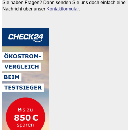
Sie haben Fragen? Dann senden Sie uns doch einfach eine
Nachricht über unser
Kontaktformular
.