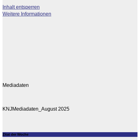
Inhalt entsperren
Weitere Informationen
Mediadaten
KNJMediadaten_August 2025
Zitat der Woche