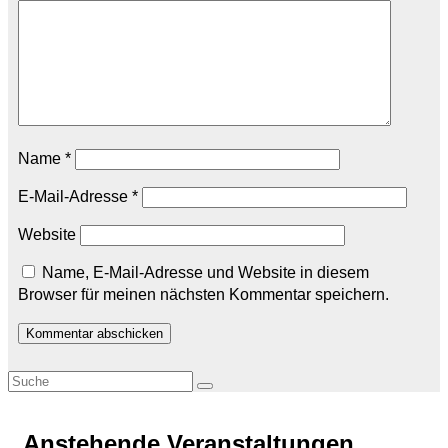
Name
*
E-Mail-Adresse
*
Website
Name, E-Mail-Adresse und Website in diesem
Browser für meinen nächsten Kommentar speichern.
Anstehende Veranstaltungen