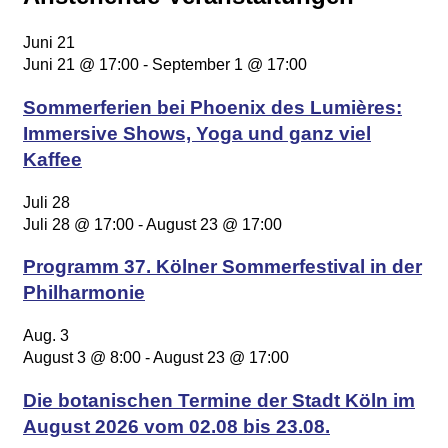
Juni
21
Juni 21 @ 17:00
-
September 1 @ 17:00
Sommerferien bei Phoenix des Lumières:
Immersive Shows, Yoga und ganz viel
Kaffee
Juli
28
Juli 28 @ 17:00
-
August 23 @ 17:00
Programm 37. Kölner Sommerfestival in der
Philharmonie
Aug.
3
August 3 @ 8:00
-
August 23 @ 17:00
Die botanischen Termine der Stadt Köln im
August 2026 vom 02.08 bis 23.08.