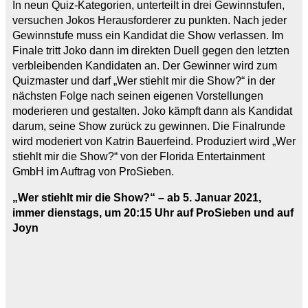
In neun Quiz-Kategorien, unterteilt in drei Gewinnstufen,
versuchen Jokos Herausforderer zu punkten. Nach jeder
Gewinnstufe muss ein Kandidat die Show verlassen. Im
Finale tritt Joko dann im direkten Duell gegen den letzten
verbleibenden Kandidaten an. Der Gewinner wird zum
Quizmaster und darf „Wer stiehlt mir die Show?“ in der
nächsten Folge nach seinen eigenen Vorstellungen
moderieren und gestalten. Joko kämpft dann als Kandidat
darum, seine Show zurück zu gewinnen. Die Finalrunde
wird moderiert von Katrin Bauerfeind. Produziert wird „Wer
stiehlt mir die Show?“ von der Florida Entertainment
GmbH im Auftrag von ProSieben.
„Wer stiehlt mir die Show?“ – ab 5. Januar 2021,
immer dienstags, um 20:15 Uhr auf ProSieben und auf
Joyn