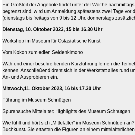
Ein Großteil der Angebote findet unter der Woche nachmittags 
begrenzt sind, wird um Anmeldung spätestens zwei Tage vor 
(dienstags bis freitags von 9 bis 12 Uhr, donnerstags zusätzlic
Dienstag, 10. Oktober 2023, 15 bis 16.30 Uhr
Workshop im Museum für Ostasiatische Kunst
Vom Kokon zum edlen Seidenkimono
Während einer beschreibenden Kurzführung lernen die Teilne
kennen. Anschließend dreht sich in der Werkstatt alles run
An- und Ausprobieren ein.
Mittwoch,11. Oktober 2023, 16 bis 17.30 Uhr
Führung im Museum Schnütgen
Spurensuche Mittelalter: Highlights des Museum Schnütgen
Wie fühlt und hört sich „Mittelalter“ im Museum Schnütgen an? 
Buchkunst. Sie ertasten die Figuren an einem mittelalterlichen