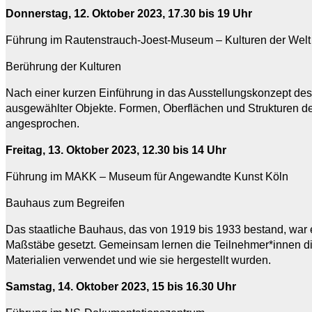
Donnerstag, 12. Oktober 2023, 17.30 bis 19 Uhr
Führung im Rautenstrauch-Joest-Museum – Kulturen der Welt
Berührung der Kulturen
Nach einer kurzen Einführung in das Ausstellungskonzept des
ausgewählter Objekte. Formen, Oberflächen und Strukturen d
angesprochen.
Freitag, 13. Oktober 2023, 12.30 bis 14 Uhr
Führung im MAKK – Museum für Angewandte Kunst Köln
Bauhaus zum Begreifen
Das staatliche Bauhaus, das von 1919 bis 1933 bestand, war 
Maßstäbe gesetzt. Gemeinsam lernen die Teilnehmer*innen di
Materialien verwendet und wie sie hergestellt wurden.
Samstag, 14. Oktober 2023, 15 bis 16.30 Uhr