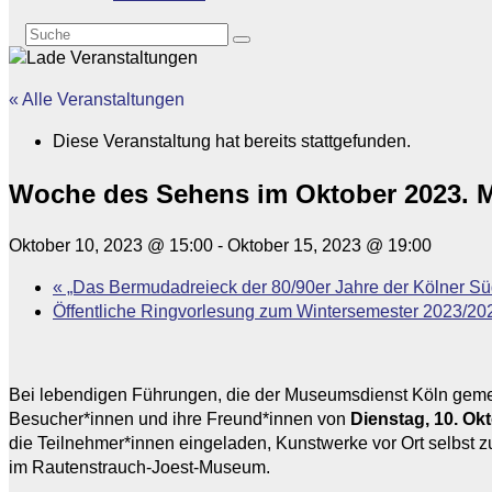
« Alle Veranstaltungen
Diese Veranstaltung hat bereits stattgefunden.
Woche des Sehens im Oktober 2023. M
Oktober 10, 2023 @ 15:00
-
Oktober 15, 2023 @ 19:00
«
„Das Bermudadreieck der 80/90er Jahre der Kölner Sü
Öffentliche Ringvorlesung zum Wintersemester 2023/202
Bei lebendigen Führungen, die der Museumsdienst Köln geme
Besucher*innen und ihre Freund*innen von
Dienstag, 10. Okt
die Teilnehmer*innen eingeladen, Kunstwerke vor Ort selbst
im Rautenstrauch-Joest-Museum.