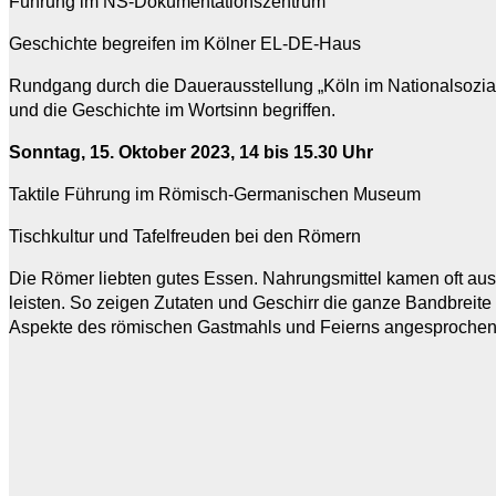
Führung im NS-Dokumentationszentrum
Geschichte begreifen im Kölner EL-DE-Haus
Rundgang durch die Dauerausstellung „Köln im Nationalsozia
und die Geschichte im Wortsinn begriffen.
Sonntag, 15. Oktober 2023, 14 bis 15.30 Uhr
Taktile Führung im Römisch-Germanischen Museum
Tischkultur und Tafelfreuden bei den Römern
Die Römer liebten gutes Essen. Nahrungsmittel kamen oft aus 
leisten. So zeigen Zutaten und Geschirr die ganze Bandbreite
Aspekte des römischen Gastmahls und Feierns angesprochen.