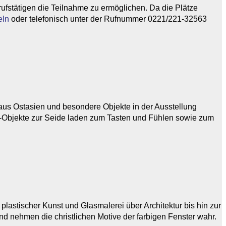
rufstätigen die Teilnahme zu ermöglichen. Da die Plätze
eln
oder telefonisch unter der Rufnummer 0221/221-32563
us Ostasien und besondere Objekte in der Ausstellung
-Objekte zur Seide laden zum Tasten und Fühlen sowie zum
plastischer Kunst und Glasmalerei über Architektur bis hin zur
und nehmen die christlichen Motive der farbigen Fenster wahr.