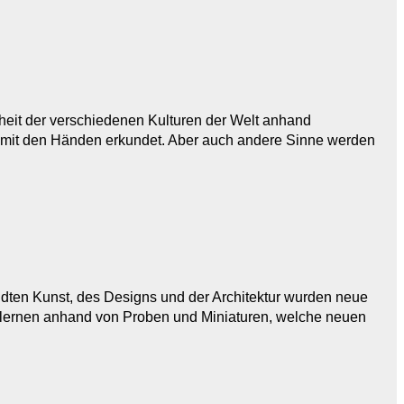
heit der verschiedenen Kulturen der Welt anhand
 mit den Händen erkundet. Aber auch andere Sinne werden
ndten Kunst, des Designs und der Architektur wurden neue
e lernen anhand von Proben und Miniaturen, welche neuen