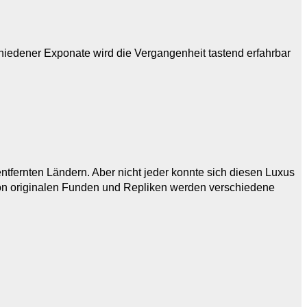
iedener Exponate wird die Vergangenheit tastend erfahrbar
ntfernten Ländern. Aber nicht jeder konnte sich diesen Luxus
 von originalen Funden und Repliken werden verschiedene