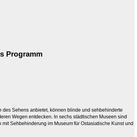
ges Programm
 des Sehens anbietet, können blinde und sehbehinderte
deren Wegen entdecken. In sechs städtischen Museen sind
n mit Sehbehinderung im Museum für Ostasiatische Kunst und