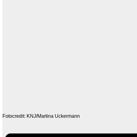
Fotocredit: KNJ/Martina Uckermann