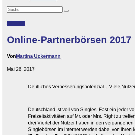
Lifestyle
Online-Partnerbörsen 2017
Von
Martina Uckermann
Mai 26, 2017
Deutliches Verbesserungspotenzial – Viele Nutze
Deutschland ist voll von Singles. Fast ein jeder 
Freizeitaktivitäten auf Mr. oder Mrs. Right zu tref
drei Viertel der Nutzer haben in den vergangenen
Singlebörsen im Internet werden dabei von ihren 