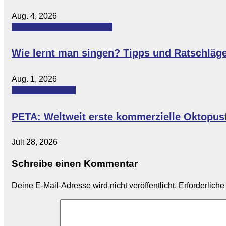
Aug. 4, 2026
Featured
Leitartikel
Lifestyle
Wie lernt man singen? Tipps und Ratschläg
Aug. 1, 2026
Featured
Lifestyle
PETA: Weltweit erste kommerzielle Oktopus
Juli 28, 2026
Schreibe einen Kommentar
Deine E-Mail-Adresse wird nicht veröffentlicht.
Erforderliche