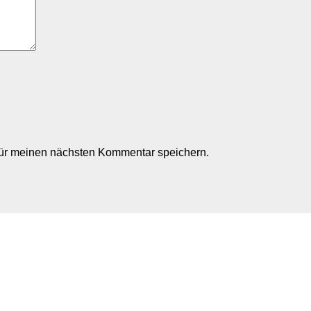
für meinen nächsten Kommentar speichern.