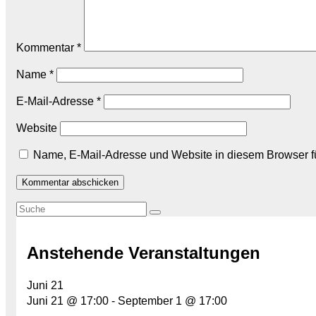
Kommentar
*
Name
*
E-Mail-Adresse
*
Website
Name, E-Mail-Adresse und Website in diesem Browser 
Anstehende Veranstaltungen
Juni
21
Juni 21 @ 17:00
-
September 1 @ 17:00