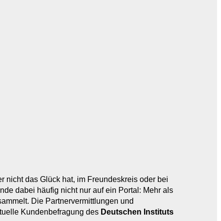
r nicht das Glück hat, im Freundeskreis oder bei
ende dabei häufig nicht nur auf ein Portal: Mehr als
sammelt. Die Partnervermittlungen und
aktuelle Kundenbefragung des
Deutschen Instituts