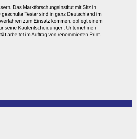
sern. Das Marktforschungsinstitut mit Sitz in
eschulte Tester sind in ganz Deutschland im
sverfahren zum Einsatz kommen, obliegt einem
 für seine Kaufentscheidungen. Unternehmen
tät
arbeitet im Auftrag von renommierten Print-