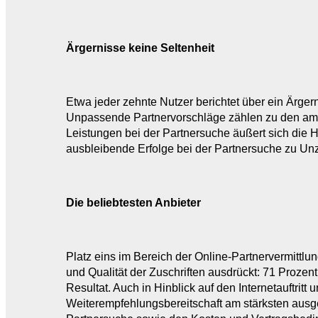
Ärgernisse keine Seltenheit
Etwa jeder zehnte Nutzer berichtet über ein Ärgern
Unpassende Partnervorschläge zählen zu den am h
Leistungen bei der Partnersuche äußert sich die H
ausbleibende Erfolge bei der Partnersuche zu Unz
Die beliebtesten Anbieter
Platz eins im Bereich der Online-Partnervermittlu
und Qualität der Zuschriften ausdrückt: 71 Prozent
Resultat. Auch in Hinblick auf den Internetauftritt
Weiterempfehlungsbereitschaft am stärksten ausg