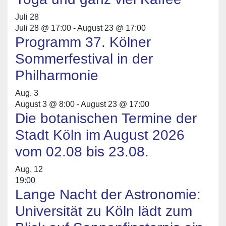
Juli
28
Juli 28 @ 17:00
-
August 23 @ 17:00
Programm 37. Kölner
Sommerfestival in der
Philharmonie
Aug.
3
August 3 @ 8:00
-
August 23 @ 17:00
Die botanischen Termine der
Stadt Köln im August 2026
vom 02.08 bis 23.08.
Aug.
12
19:00
Lange Nacht der Astronomie:
Universität zu Köln lädt zum