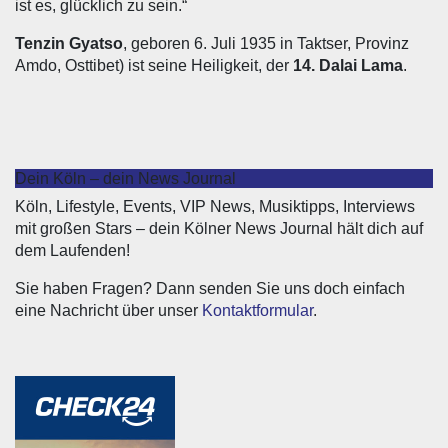
ist es, glücklich zu sein.“
Tenzin Gyatso
, geboren 6. Juli 1935 in Taktser, Provinz
Amdo, Osttibet) ist seine Heiligkeit, der
14. Dalai Lama
.
Dein Köln – dein News Journal
Köln, Lifestyle, Events, VIP News, Musiktipps, Interviews
mit großen Stars – dein Kölner News Journal hält dich auf
dem Laufenden!
Sie haben Fragen? Dann senden Sie uns doch einfach
eine Nachricht über unser
Kontaktformular
.