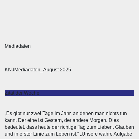
Mediadaten
KNJMediadaten_August 2025
Zitat der Woche
„Es gibt nur zwei Tage im Jahr, an denen man nichts tun
kann. Der eine ist Gestern, der andere Morgen. Dies
bedeutet, dass heute der richtige Tag zum Lieben, Glauben
und in erster Linie zum Leben ist.“ „Unsere wahre Aufgabe