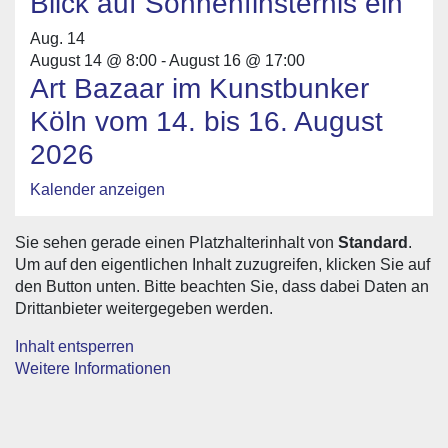
Blick auf Sonnenfinsternis ein
Aug.
14
August 14 @ 8:00
-
August 16 @ 17:00
Art Bazaar im Kunstbunker
Köln vom 14. bis 16. August
2026
Kalender anzeigen
Sie sehen gerade einen Platzhalterinhalt von
Standard
.
Um auf den eigentlichen Inhalt zuzugreifen, klicken Sie auf
den Button unten. Bitte beachten Sie, dass dabei Daten an
Drittanbieter weitergegeben werden.
Inhalt entsperren
Weitere Informationen