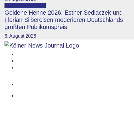
Featured
Vip-News
Goldene Henne 2026: Esther Sedlaczek und
Florian Silbereisen moderieren Deutschlands
größten Publikumspreis
6. August 2026
Impressum
Datenschutzerklärung