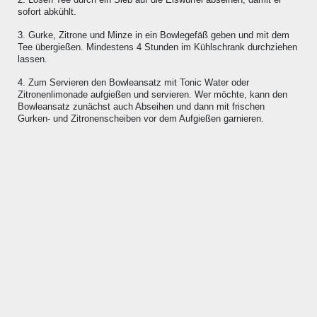
sofort abkühlt.
3. Gurke, Zitrone und Minze in ein Bowlegefäß geben und mit dem
Tee übergießen. Mindestens 4 Stunden im Kühlschrank durchziehen
lassen.
4. Zum Servieren den Bowleansatz mit Tonic Water oder
Zitronenlimonade aufgießen und servieren. Wer möchte, kann den
Bowleansatz zunächst auch Abseihen und dann mit frischen
Gurken- und Zitronenscheiben vor dem Aufgießen garnieren.