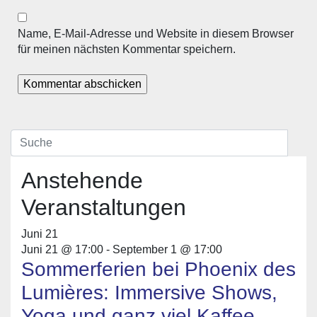
Name, E-Mail-Adresse und Website in diesem Browser
für meinen nächsten Kommentar speichern.
Anstehende
Veranstaltungen
Juni
21
Juni 21 @ 17:00
-
September 1 @ 17:00
Sommerferien bei Phoenix des
Lumières: Immersive Shows,
Yoga und ganz viel Kaffee