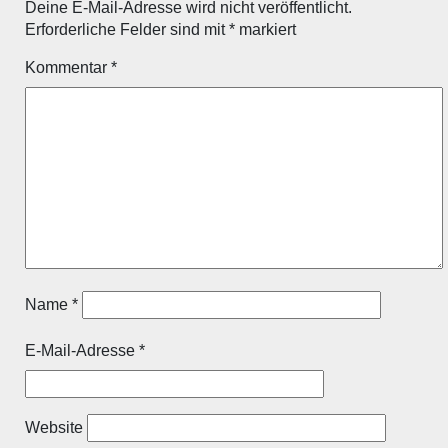
Deine E-Mail-Adresse wird nicht veröffentlicht.
Erforderliche Felder sind mit
*
markiert
Kommentar
*
Name
*
E-Mail-Adresse
*
Website