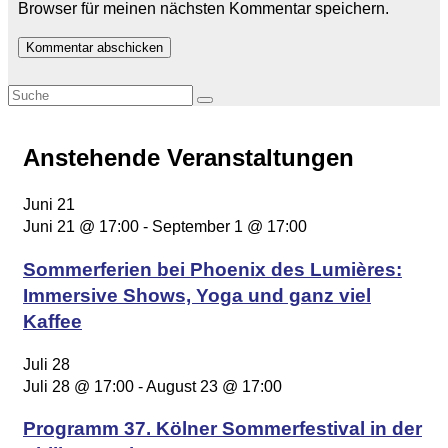
Browser für meinen nächsten Kommentar speichern.
Anstehende Veranstaltungen
Juni
21
Juni 21 @ 17:00
-
September 1 @ 17:00
Sommerferien bei Phoenix des Lumières:
Immersive Shows, Yoga und ganz viel
Kaffee
Juli
28
Juli 28 @ 17:00
-
August 23 @ 17:00
Programm 37. Kölner Sommerfestival in der