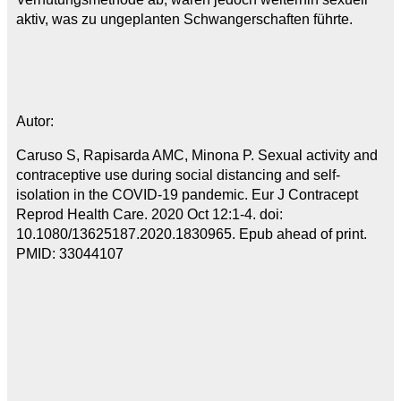
aktiv, was zu ungeplanten Schwangerschaften führte.
Autor:
Caruso S, Rapisarda AMC, Minona P. Sexual activity and
contraceptive use during social distancing and self-
isolation in the COVID-19 pandemic. Eur J Contracept
Reprod Health Care. 2020 Oct 12:1-4. doi:
10.1080/13625187.2020.1830965. Epub ahead of print.
PMID: 33044107