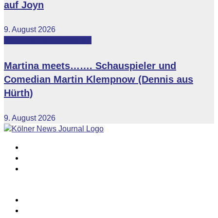
auf Joyn
9. August 2026
Featured
Martina Meets...
Martina meets……. Schauspieler und
Comedian Martin Klempnow (Dennis aus
Hürth)
9. August 2026
Impressum
Datenschutzerklärung