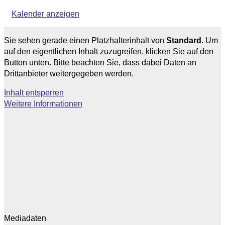
Kalender anzeigen
Sie sehen gerade einen Platzhalterinhalt von
Standard
. Um
auf den eigentlichen Inhalt zuzugreifen, klicken Sie auf den
Button unten. Bitte beachten Sie, dass dabei Daten an
Drittanbieter weitergegeben werden.
Inhalt entsperren
Weitere Informationen
Mediadaten