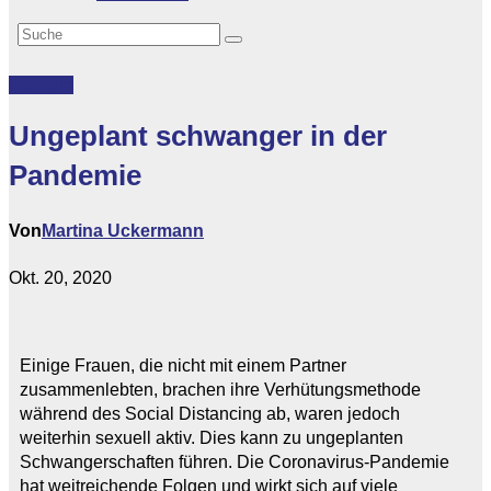
Lifestyle
Ungeplant schwanger in der
Pandemie
Von
Martina Uckermann
Okt. 20, 2020
Einige Frauen, die nicht mit einem Partner
zusammenlebten, brachen ihre Verhütungsmethode
während des Social Distancing ab, waren jedoch
weiterhin sexuell aktiv. Dies kann zu ungeplanten
Schwangerschaften führen. Die Coronavirus-Pandemie
hat weitreichende Folgen und wirkt sich auf viele