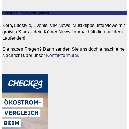
Dein Köln – dein News Journal
Köln, Lifestyle, Events, VIP News, Musiktipps, Interviews mit
großen Stars – dein Kölner News Journal hält dich auf dem
Laufenden!
Sie haben Fragen? Dann senden Sie uns doch einfach eine
Nachricht über unser
Kontaktformular
.