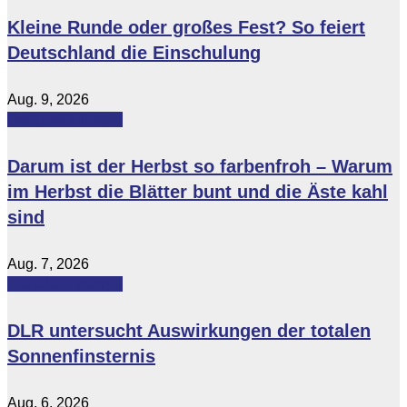
Kleine Runde oder großes Fest? So feiert
Deutschland die Einschulung
Aug. 9, 2026
Featured
Lifestyle
Darum ist der Herbst so farbenfroh – Warum
im Herbst die Blätter bunt und die Äste kahl
sind
Aug. 7, 2026
Featured
Lifestyle
DLR untersucht Auswirkungen der totalen
Sonnenfinsternis
Aug. 6, 2026