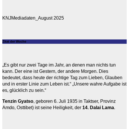
KNJMediadaten_August 2025
Zitat der Woche
„Es gibt nur zwei Tage im Jahr, an denen man nichts tun
kann. Der eine ist Gestern, der andere Morgen. Dies
bedeutet, dass heute der richtige Tag zum Lieben, Glauben
und in erster Linie zum Leben ist.“ „Unsere wahre Aufgabe ist
es, glücklich zu sein.“
Tenzin Gyatso
, geboren 6. Juli 1935 in Taktser, Provinz
Amdo, Osttibet) ist seine Heiligkeit, der
14. Dalai Lama
.