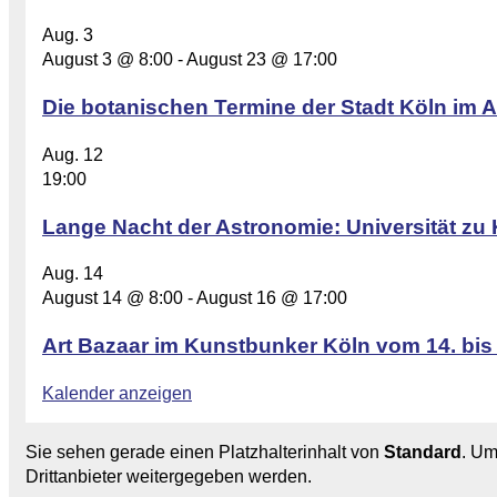
Aug.
3
August 3 @ 8:00
-
August 23 @ 17:00
Die botanischen Termine der Stadt Köln im A
Aug.
12
19:00
Lange Nacht der Astronomie: Universität zu 
Aug.
14
August 14 @ 8:00
-
August 16 @ 17:00
Art Bazaar im Kunstbunker Köln vom 14. bis
Kalender anzeigen
Sie sehen gerade einen Platzhalterinhalt von
Standard
. Um
Drittanbieter weitergegeben werden.