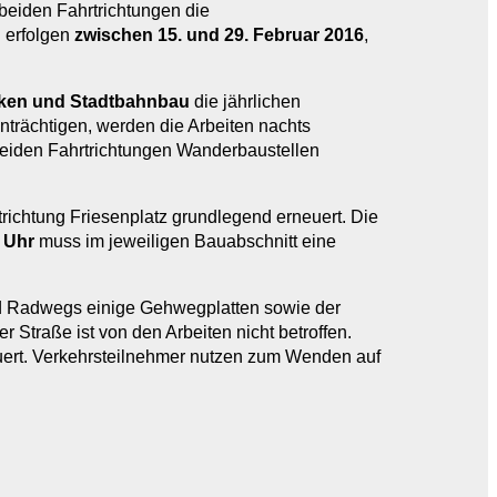
beiden Fahrtrichtungen die
n erfolgen
zwischen 15. und 29. Februar 2016
,
cken und Stadtbahnbau
die jährlichen
trächtigen, werden die Arbeiten nachts
eiden Fahrtrichtungen Wanderbaustellen
richtung Friesenplatz grundlegend erneuert. Die
5 Uhr
muss im jeweiligen Bauabschnitt eine
d Radwegs einige Gehwegplatten sowie der
 Straße ist von den Arbeiten nicht betroffen.
ert. Verkehrsteilnehmer nutzen zum Wenden auf