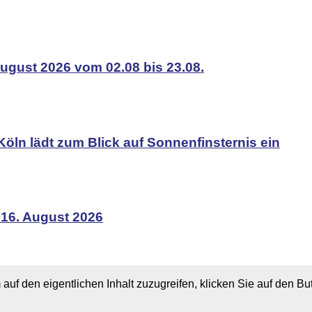
ugust 2026 vom 02.08 bis 23.08.
Köln lädt zum Blick auf Sonnenfinsternis ein
 16. August 2026
 auf den eigentlichen Inhalt zuzugreifen, klicken Sie auf den B