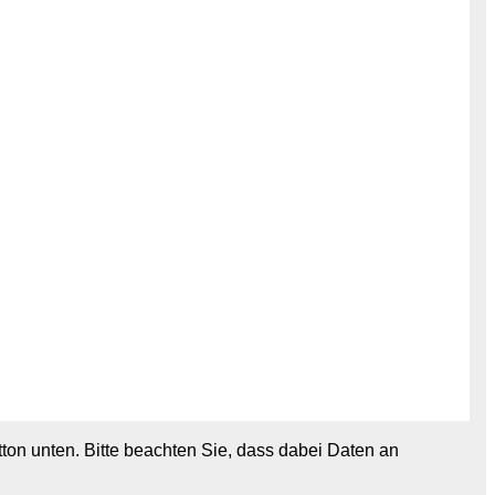
utton unten. Bitte beachten Sie, dass dabei Daten an