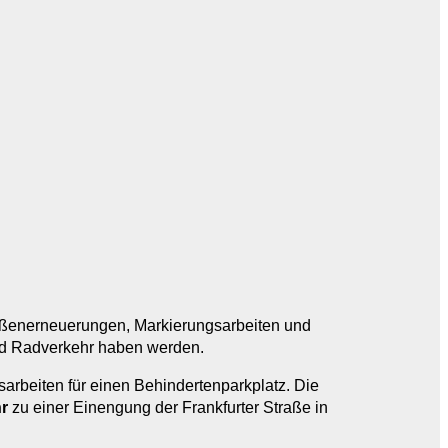
aßenerneuerungen, Markierungsarbeiten und
nd Radverkehr haben werden.
arbeiten für einen Behindertenparkplatz. Die
r
zu einer Einengung der Frankfurter Straße in