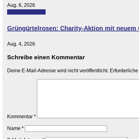
Aug. 6, 2026
Featured
Lokales
Grüngürtelrosen: Charity-Aktion mit neuem
Aug. 4, 2026
Schreibe einen Kommentar
Deine E-Mail-Adresse wird nicht veröffentlicht.
Erforderliche
Kommentar
*
Name
*