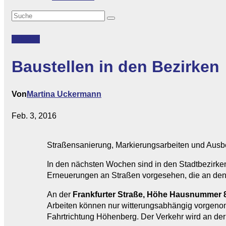
Lokales
Baustellen in den Bezirken
Von
Martina Uckermann
Feb. 3, 2016
Straßensanierung, Markierungsarbeiten und Aus
In den nächsten Wochen sind in den Stadtbezirke
Erneuerungen an Straßen vorgesehen, die an den
An der
Frankfurter Straße, Höhe Hausnummer 8
Arbeiten können nur witterungsabhängig vorgen
Fahrtrichtung Höhenberg. Der Verkehr wird an der 