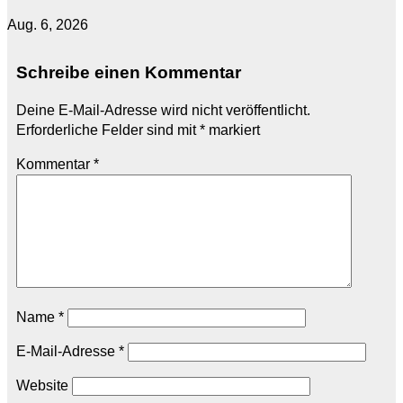
Aug. 6, 2026
Schreibe einen Kommentar
Deine E-Mail-Adresse wird nicht veröffentlicht.
Erforderliche Felder sind mit
*
markiert
Kommentar
*
Name
*
E-Mail-Adresse
*
Website