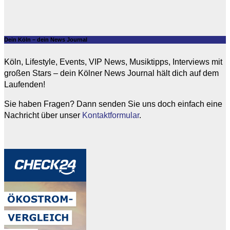
Dein Köln – dein News Journal
Köln, Lifestyle, Events, VIP News, Musiktipps, Interviews mit
großen Stars – dein Kölner News Journal hält dich auf dem
Laufenden!
Sie haben Fragen? Dann senden Sie uns doch einfach eine
Nachricht über unser
Kontaktformular
.