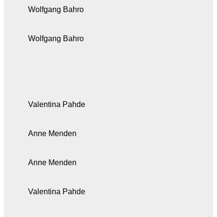
Wolfgang Bahro
Wolfgang Bahro
Valentina Pahde
Anne Menden
Anne Menden
Valentina Pahde