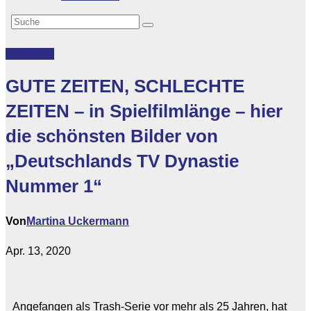
Vip-News
GUTE ZEITEN, SCHLECHTE
ZEITEN – in Spielfilmlänge – hier
die schönsten Bilder von
„Deutschlands TV Dynastie
Nummer 1“
Von
Martina Uckermann
Apr. 13, 2020
Angefangen als Trash-Serie vor mehr als 25 Jahren, hat