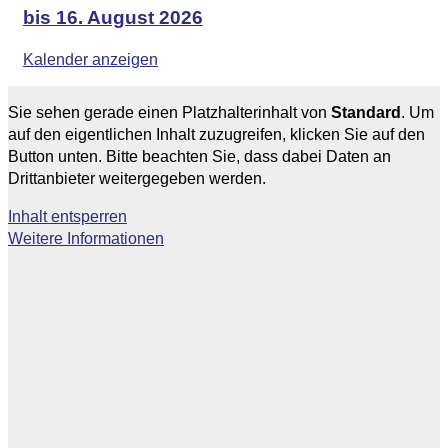
bis 16. August 2026
Kalender anzeigen
Sie sehen gerade einen Platzhalterinhalt von
Standard
. Um
auf den eigentlichen Inhalt zuzugreifen, klicken Sie auf den
Button unten. Bitte beachten Sie, dass dabei Daten an
Drittanbieter weitergegeben werden.
Inhalt entsperren
Weitere Informationen