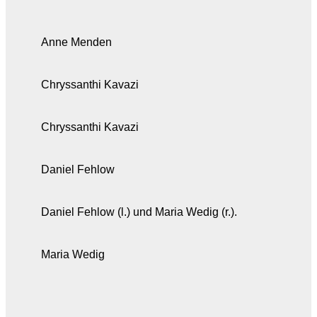
Anne Menden
Chryssanthi Kavazi
Chryssanthi Kavazi
Daniel Fehlow
Daniel Fehlow (l.) und Maria Wedig (r.).
Maria Wedig