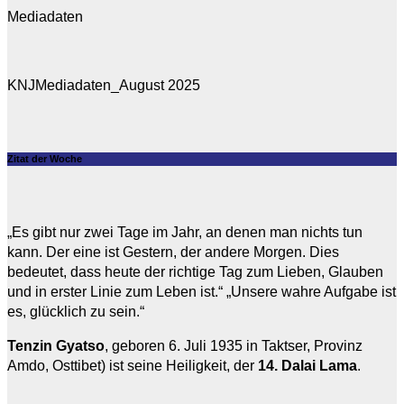
Mediadaten
KNJMediadaten_August 2025
Zitat der Woche
„Es gibt nur zwei Tage im Jahr, an denen man nichts tun
kann. Der eine ist Gestern, der andere Morgen. Dies
bedeutet, dass heute der richtige Tag zum Lieben, Glauben
und in erster Linie zum Leben ist.“ „Unsere wahre Aufgabe ist
es, glücklich zu sein.“
Tenzin Gyatso
, geboren 6. Juli 1935 in Taktser, Provinz
Amdo, Osttibet) ist seine Heiligkeit, der
14. Dalai Lama
.