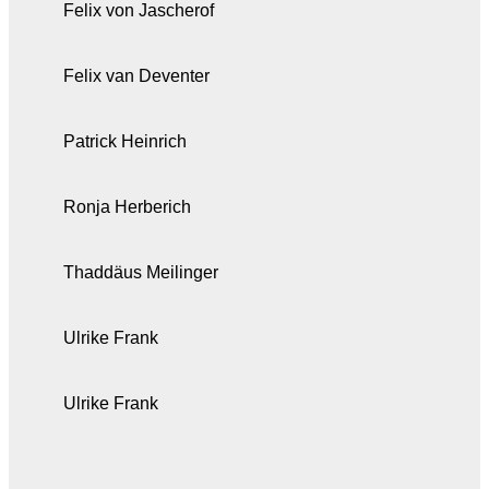
Felix von Jascherof
Felix van Deventer
Patrick Heinrich
Ronja Herberich
Thaddäus Meilinger
Ulrike Frank
Ulrike Frank