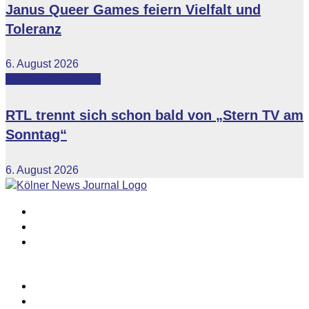
Janus Queer Games feiern Vielfalt und
Toleranz
6. August 2026
Featured
Vip-News
RTL trennt sich schon bald von „Stern TV am
Sonntag“
6. August 2026
Impressum
Datenschutzerklärung