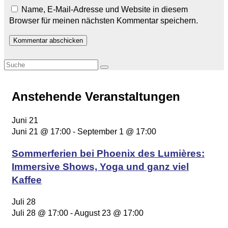
Name, E-Mail-Adresse und Website in diesem
Browser für meinen nächsten Kommentar speichern.
Anstehende Veranstaltungen
Juni
21
Juni 21 @ 17:00
-
September 1 @ 17:00
Sommerferien bei Phoenix des Lumières:
Immersive Shows, Yoga und ganz viel
Kaffee
Juli
28
Juli 28 @ 17:00
-
August 23 @ 17:00