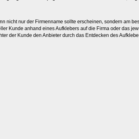
nn nicht nur der Firmenname sollte erscheinen, sondern am bes
ler Kunde anhand eines Aufklebers auf die Firma oder das jewe
chter der Kunde den Anbieter durch das Entdecken des Aufkleb