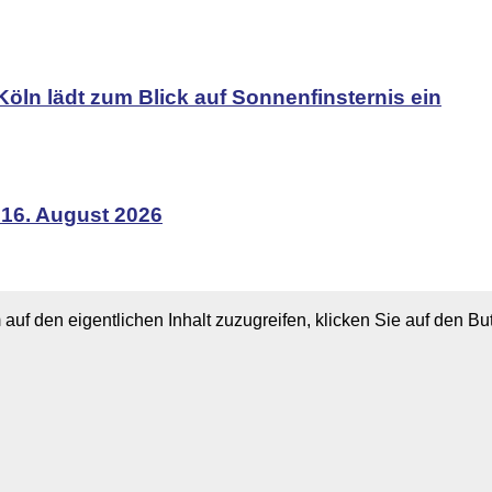
Köln lädt zum Blick auf Sonnenfinsternis ein
 16. August 2026
 auf den eigentlichen Inhalt zuzugreifen, klicken Sie auf den B