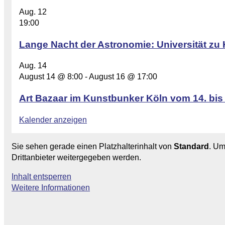
Aug.
12
19:00
Lange Nacht der Astronomie: Universität zu 
Aug.
14
August 14 @ 8:00
-
August 16 @ 17:00
Art Bazaar im Kunstbunker Köln vom 14. bis
Kalender anzeigen
Sie sehen gerade einen Platzhalterinhalt von
Standard
. Um
Drittanbieter weitergegeben werden.
Inhalt entsperren
Weitere Informationen