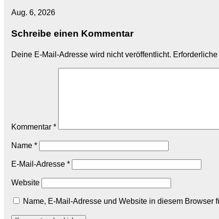
Aug. 6, 2026
Schreibe einen Kommentar
Deine E-Mail-Adresse wird nicht veröffentlicht.
Erforderliche
Kommentar
*
Name
*
E-Mail-Adresse
*
Website
Name, E-Mail-Adresse und Website in diesem Browser 