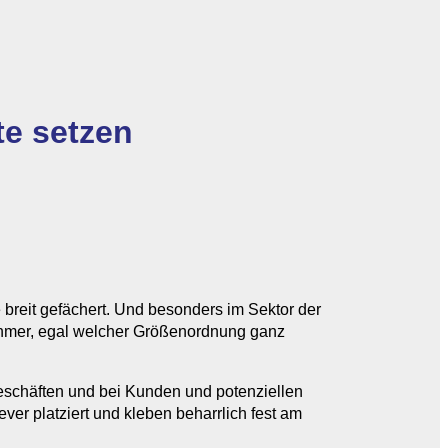
te setzen
 breit gefächert. Und besonders im Sektor der
nehmer, egal welcher Größenordnung ganz
Geschäften und bei Kunden und potenziellen
ver platziert und kleben beharrlich fest am