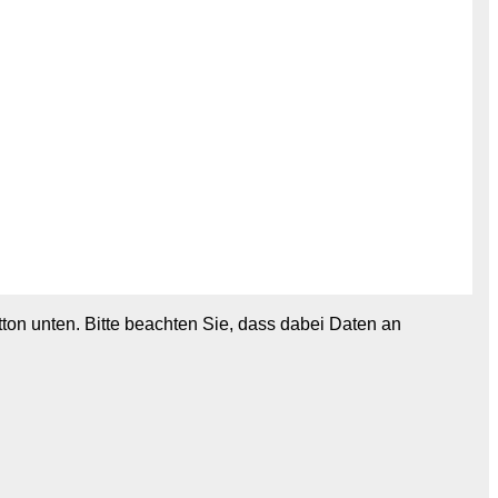
utton unten. Bitte beachten Sie, dass dabei Daten an