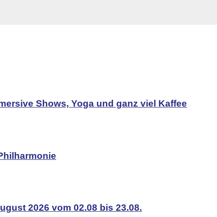
mersive Shows, Yoga und ganz viel Kaffee
Philharmonie
ugust 2026 vom 02.08 bis 23.08.