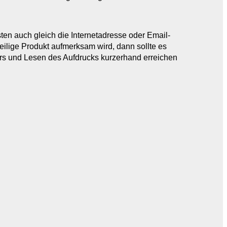
ten auch gleich die Internetadresse oder Email-
ilige Produkt aufmerksam wird, dann sollte es
ers und Lesen des Aufdrucks kurzerhand erreichen